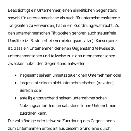
Beabsichtigt ein Unternehmer, einen einheitlichen Gegenstand
sowohl für unternehmerische als auch für unternehmensfremde
Tätigkeiten zu verwenden, hat er ein Zuordnungswahlrecht. Zu
den unternehmerischen Tätigkeiten gehören auch steuerfreie
Umsätze (z. B. steuerfreie Vermietungsumsätze). Konsequenz
ist, dass ein Unternehmer, der einen Gegenstand teilweise zu
unternehmerischen und teilweise zu nichtunternehmerischen
Zwecken nutzt, den Gegenstand entweder
insgesamt seinem umsatzsteuerlichen Unternehmen oder
Insgesamt seinem nichtunternehmerischen (privaten)
Bereich oder
anteilig entsprechend seinem unternehmerischen
Nutzungsanteil dem umsatzsteuerlichen Unternehmen
zuordnen kann.
Die vollständige oder teilweise Zuordnung des Gegenstands
zum Unternehmen erfordert aus diesem Grund eine durch