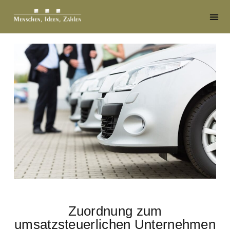
Zuordnung zum
umsatzsteuerlichen Unternehmen