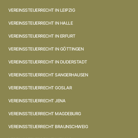
VEREINSSTEUERRECHT IN LEIPZIG
VEREINSSTEUERRECHT IN HALLE
VEREINSSTEUERRECHT IN ERFURT
VEREINSSTEUERRECHT IN GÖTTINGEN
VEREINSSTEUERRECHT IN DUDERSTADT
VEREINSSTEUERRECHT SANGERHAUSEN
VEREINSSTEUERRECHT GOSLAR
VEREINSSTEUERRECHT JENA
VEREINSSTEUERRECHT MAGDEBURG
VEREINSSTEUERRECHT BRAUNSCHWEIG