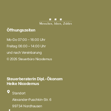
Öffnungszeiten
Mo-Do 07:00 – 16:00 Uhr
Freitag 06:00 – 14:00 Uhr
und nach Vereinbarung
© 2026 Steuerbüro Nicodemus
Steuerberaterin Dipl.-Ökonom
Heike Nicodemus
Standort
Alexander-Puschkin-Str. 6
99734 Nordhausen