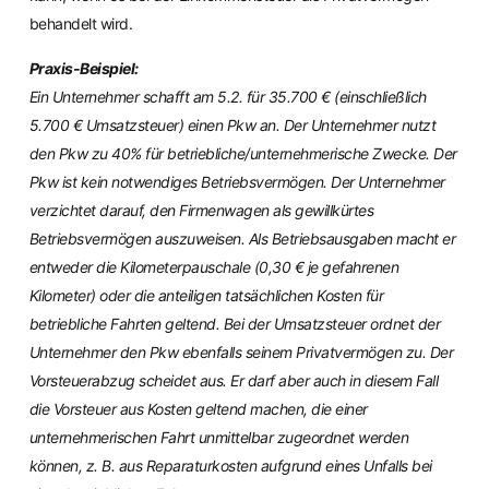
behandelt wird.
Praxis-Beispiel:
Ein Unternehmer schafft am 5.2. für 35.700 € (einschließlich
5.700 € Umsatzsteuer) einen Pkw an. Der Unternehmer nutzt
den Pkw zu 40% für betriebliche/unternehmerische Zwecke. Der
Pkw ist kein notwendiges Betriebsvermögen. Der Unternehmer
verzichtet darauf, den Firmenwagen als gewillkürtes
Betriebsvermögen auszuweisen. Als Betriebsausgaben macht er
entweder die Kilometerpauschale (0,30 € je gefahrenen
Kilometer) oder die anteiligen tatsächlichen Kosten für
betriebliche Fahrten geltend. Bei der Umsatzsteuer ordnet der
Unternehmer den Pkw ebenfalls seinem Privatvermögen zu. Der
Vorsteuerabzug scheidet aus. Er darf aber auch in diesem Fall
die Vorsteuer aus Kosten geltend machen, die einer
unternehmerischen Fahrt unmittelbar zugeordnet werden
können, z. B. aus Reparaturkosten aufgrund eines Unfalls bei