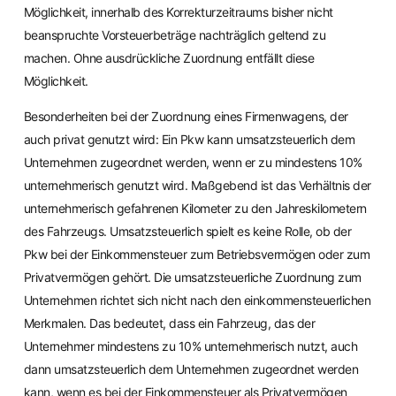
Möglichkeit, innerhalb des Korrekturzeitraums bisher nicht
beanspruchte Vorsteuerbeträge nachträglich geltend zu
machen. Ohne ausdrückliche Zuordnung entfällt diese
Möglichkeit.
Besonderheiten bei der Zuordnung eines Firmenwagens, der
auch privat genutzt wird: Ein Pkw kann umsatzsteuerlich dem
Unternehmen zugeordnet werden, wenn er zu mindestens 10%
unternehmerisch genutzt wird. Maßgebend ist das Verhältnis der
unternehmerisch gefahrenen Kilometer zu den Jahreskilometern
des Fahrzeugs. Umsatzsteuerlich spielt es keine Rolle, ob der
Pkw bei der Einkommensteuer zum Betriebsvermögen oder zum
Privatvermögen gehört. Die umsatzsteuerliche Zuordnung zum
Unternehmen richtet sich nicht nach den einkommensteuerlichen
Merkmalen. Das bedeutet, dass ein Fahrzeug, das der
Unternehmer mindestens zu 10% unternehmerisch nutzt, auch
dann umsatzsteuerlich dem Unternehmen zugeordnet werden
kann, wenn es bei der Einkommensteuer als Privatvermögen