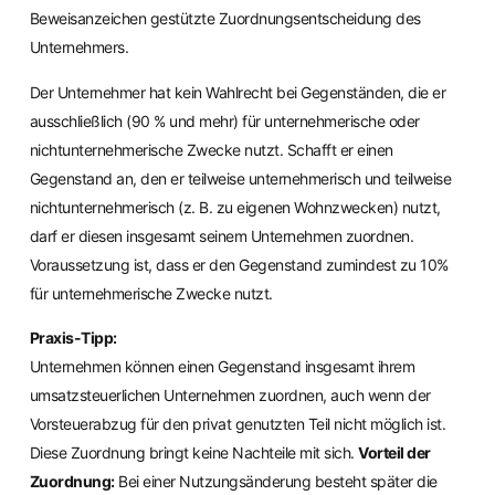
Beweisanzeichen gestützte Zuordnungsentscheidung des
Unternehmers.
Der Unternehmer hat kein Wahlrecht bei Gegenständen, die er
ausschließlich (90 % und mehr) für unternehmerische oder
nichtunternehmerische Zwecke nutzt. Schafft er einen
Gegenstand an, den er teilweise unternehmerisch und teilweise
nichtunternehmerisch (z. B. zu eigenen Wohnzwecken) nutzt,
darf er diesen insgesamt seinem Unternehmen zuordnen.
Voraussetzung ist, dass er den Gegenstand zumindest zu 10%
für unternehmerische Zwecke nutzt.
Praxis-Tipp:
Unternehmen können einen Gegenstand insgesamt ihrem
umsatzsteuerlichen Unternehmen zuordnen, auch wenn der
Vorsteuerabzug für den privat genutzten Teil nicht möglich ist.
Diese Zuordnung bringt keine Nachteile mit sich.
Vorteil der
Zuordnung:
Bei einer Nutzungsänderung besteht später die