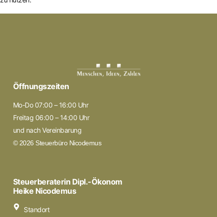
Öffnungszeiten
Mo-Do 07:00 – 16:00 Uhr
Freitag 06:00 – 14:00 Uhr
und nach Vereinbarung
© 2026 Steuerbüro Nicodemus
Steuerberaterin Dipl.-Ökonom
Heike Nicodemus
Standort