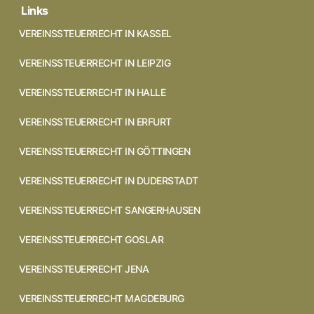
Links
VEREINSSTEUERRECHT IN KASSEL
VEREINSSTEUERRECHT IN LEIPZIG
VEREINSSTEUERRECHT IN HALLE
VEREINSSTEUERRECHT IN ERFURT
VEREINSSTEUERRECHT IN GÖTTINGEN
VEREINSSTEUERRECHT IN DUDERSTADT
VEREINSSTEUERRECHT SANGERHAUSEN
VEREINSSTEUERRECHT GOSLAR
VEREINSSTEUERRECHT JENA
VEREINSSTEUERRECHT MAGDEBURG