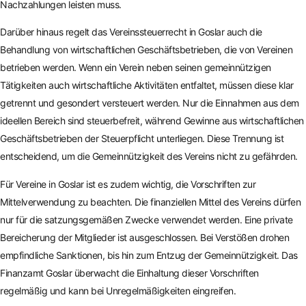
Nachzahlungen leisten muss.
Darüber hinaus regelt das Vereinssteuerrecht in Goslar auch die
Behandlung von wirtschaftlichen Geschäftsbetrieben, die von Vereinen
betrieben werden. Wenn ein Verein neben seinen gemeinnützigen
Tätigkeiten auch wirtschaftliche Aktivitäten entfaltet, müssen diese klar
getrennt und gesondert versteuert werden. Nur die Einnahmen aus dem
ideellen Bereich sind steuerbefreit, während Gewinne aus wirtschaftlichen
Geschäftsbetrieben der Steuerpflicht unterliegen. Diese Trennung ist
entscheidend, um die Gemeinnützigkeit des Vereins nicht zu gefährden.
Für Vereine in Goslar ist es zudem wichtig, die Vorschriften zur
Mittelverwendung zu beachten. Die finanziellen Mittel des Vereins dürfen
nur für die satzungsgemäßen Zwecke verwendet werden. Eine private
Bereicherung der Mitglieder ist ausgeschlossen. Bei Verstößen drohen
empfindliche Sanktionen, bis hin zum Entzug der Gemeinnützigkeit. Das
Finanzamt Goslar überwacht die Einhaltung dieser Vorschriften
regelmäßig und kann bei Unregelmäßigkeiten eingreifen.