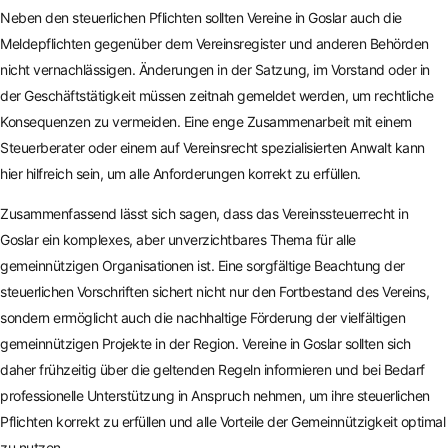
Neben den steuerlichen Pflichten sollten Vereine in Goslar auch die
Meldepflichten gegenüber dem Vereinsregister und anderen Behörden
nicht vernachlässigen. Änderungen in der Satzung, im Vorstand oder in
der Geschäftstätigkeit müssen zeitnah gemeldet werden, um rechtliche
Konsequenzen zu vermeiden. Eine enge Zusammenarbeit mit einem
Steuerberater oder einem auf Vereinsrecht spezialisierten Anwalt kann
hier hilfreich sein, um alle Anforderungen korrekt zu erfüllen.
Zusammenfassend lässt sich sagen, dass das Vereinssteuerrecht in
Goslar ein komplexes, aber unverzichtbares Thema für alle
gemeinnützigen Organisationen ist. Eine sorgfältige Beachtung der
steuerlichen Vorschriften sichert nicht nur den Fortbestand des Vereins,
sondern ermöglicht auch die nachhaltige Förderung der vielfältigen
gemeinnützigen Projekte in der Region. Vereine in Goslar sollten sich
daher frühzeitig über die geltenden Regeln informieren und bei Bedarf
professionelle Unterstützung in Anspruch nehmen, um ihre steuerlichen
Pflichten korrekt zu erfüllen und alle Vorteile der Gemeinnützigkeit optimal
zu nutzen.