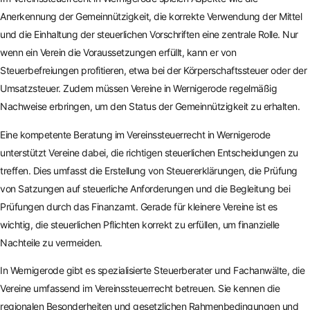
Anerkennung der Gemeinnützigkeit, die korrekte Verwendung der Mittel
und die Einhaltung der steuerlichen Vorschriften eine zentrale Rolle. Nur
wenn ein Verein die Voraussetzungen erfüllt, kann er von
Steuerbefreiungen profitieren, etwa bei der Körperschaftssteuer oder der
Umsatzsteuer. Zudem müssen Vereine in Wernigerode regelmäßig
Nachweise erbringen, um den Status der Gemeinnützigkeit zu erhalten.
Eine kompetente Beratung im Vereinssteuerrecht in Wernigerode
unterstützt Vereine dabei, die richtigen steuerlichen Entscheidungen zu
treffen. Dies umfasst die Erstellung von Steuererklärungen, die Prüfung
von Satzungen auf steuerliche Anforderungen und die Begleitung bei
Prüfungen durch das Finanzamt. Gerade für kleinere Vereine ist es
wichtig, die steuerlichen Pflichten korrekt zu erfüllen, um finanzielle
Nachteile zu vermeiden.
In Wernigerode gibt es spezialisierte Steuerberater und Fachanwälte, die
Vereine umfassend im Vereinssteuerrecht betreuen. Sie kennen die
regionalen Besonderheiten und gesetzlichen Rahmenbedingungen und