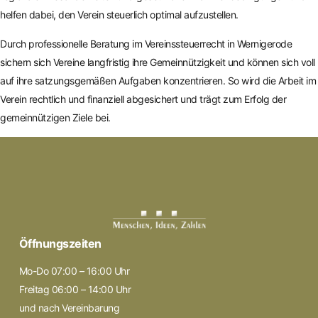
helfen dabei, den Verein steuerlich optimal aufzustellen.
Durch professionelle Beratung im Vereinssteuerrecht in Wernigerode
sichern sich Vereine langfristig ihre Gemeinnützigkeit und können sich voll
auf ihre satzungsgemäßen Aufgaben konzentrieren. So wird die Arbeit im
Verein rechtlich und finanziell abgesichert und trägt zum Erfolg der
gemeinnützigen Ziele bei.
Öffnungszeiten
Mo-Do 07:00 – 16:00 Uhr
Freitag 06:00 – 14:00 Uhr
und nach Vereinbarung