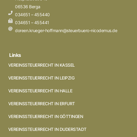
06536 Berga
034651 – 455440
034651 – 455441
doreen.krueger-hoffmann@steuerbuero-nicodemus.de
Links
VEREINSSTEUERRECHT IN KASSEL
VEREINSSTEUERRECHT IN LEIPZIG
VEREINSSTEUERRECHT IN HALLE
VEREINSSTEUERRECHT IN ERFURT
VEREINSSTEUERRECHT IN GÖTTINGEN
VEREINSSTEUERRECHT IN DUDERSTADT