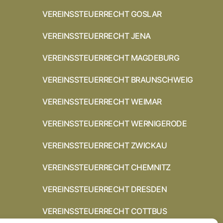
VEREINSSTEUERRECHT GOSLAR
VEREINSSTEUERRECHT JENA
VEREINSSTEUERRECHT MAGDEBURG
VEREINSSTEUERRECHT BRAUNSCHWEIG
VEREINSSTEUERRECHT WEIMAR
VEREINSSTEUERRECHT WERNIGERODE
VEREINSSTEUERRECHT ZWICKAU
VEREINSSTEUERRECHT CHEMNITZ
VEREINSSTEUERRECHT DRESDEN
VEREINSSTEUERRECHT COTTBUS