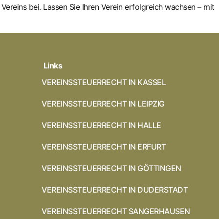
ereins bei. Lassen Sie Ihren Verein erfolgreich wachsen – mit
Links
VEREINSSTEUERRECHT IN KASSEL
VEREINSSTEUERRECHT IN LEIPZIG
VEREINSSTEUERRECHT IN HALLE
VEREINSSTEUERRECHT IN ERFURT
VEREINSSTEUERRECHT IN GÖTTINGEN
VEREINSSTEUERRECHT IN DUDERSTADT
VEREINSSTEUERRECHT SANGERHAUSEN