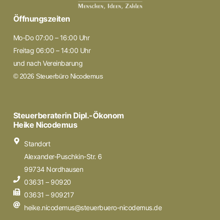
Öffnungszeiten
Mo-Do 07:00 – 16:00 Uhr
Freitag 06:00 – 14:00 Uhr
und nach Vereinbarung
© 2026 Steuerbüro Nicodemus
Steuerberaterin Dipl.-Ökonom
Heike Nicodemus
Standort
Alexander-Puschkin-Str. 6
99734 Nordhausen
03631 – 90920
03631 – 909217
heike.nicodemus@steuerbuero-nicodemus.de