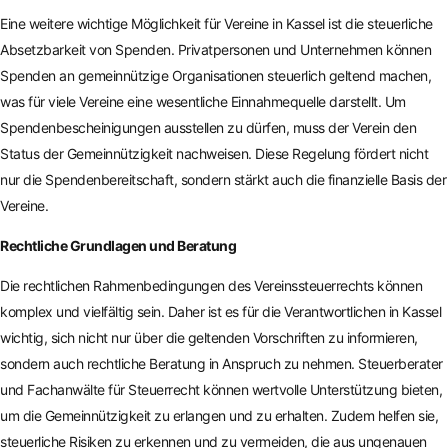
Eine weitere wichtige Möglichkeit für Vereine in Kassel ist die steuerliche
Absetzbarkeit von Spenden. Privatpersonen und Unternehmen können
Spenden an gemeinnützige Organisationen steuerlich geltend machen,
was für viele Vereine eine wesentliche Einnahmequelle darstellt. Um
Spendenbescheinigungen ausstellen zu dürfen, muss der Verein den
Status der Gemeinnützigkeit nachweisen. Diese Regelung fördert nicht
nur die Spendenbereitschaft, sondern stärkt auch die finanzielle Basis der
Vereine.
Rechtliche Grundlagen und Beratung
Die rechtlichen Rahmenbedingungen des Vereinssteuerrechts können
komplex und vielfältig sein. Daher ist es für die Verantwortlichen in Kassel
wichtig, sich nicht nur über die geltenden Vorschriften zu informieren,
sondern auch rechtliche Beratung in Anspruch zu nehmen. Steuerberater
und Fachanwälte für Steuerrecht können wertvolle Unterstützung bieten,
um die Gemeinnützigkeit zu erlangen und zu erhalten. Zudem helfen sie,
steuerliche Risiken zu erkennen und zu vermeiden, die aus ungenauen