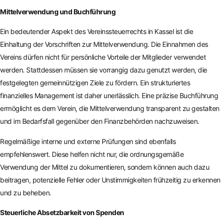
Mittelverwendung und Buchführung
Ein bedeutender Aspekt des Vereinssteuerrechts in Kassel ist die
Einhaltung der Vorschriften zur Mittelverwendung. Die Einnahmen des
Vereins dürfen nicht für persönliche Vorteile der Mitglieder verwendet
werden. Stattdessen müssen sie vorrangig dazu genutzt werden, die
festgelegten gemeinnützigen Ziele zu fördern. Ein strukturiertes
finanzielles Management ist daher unerlässlich. Eine präzise Buchführung
ermöglicht es dem Verein, die Mittelverwendung transparent zu gestalten
und im Bedarfsfall gegenüber den Finanzbehörden nachzuweisen.
Regelmäßige interne und externe Prüfungen sind ebenfalls
empfehlenswert. Diese helfen nicht nur, die ordnungsgemäße
Verwendung der Mittel zu dokumentieren, sondern können auch dazu
beitragen, potenzielle Fehler oder Unstimmigkeiten frühzeitig zu erkennen
und zu beheben.
Steuerliche Absetzbarkeit von Spenden