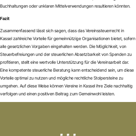
Buchhaltungen oder unklaren Mittelverwendungen resultieren könnten.
Fazit
Zusammenfassend lässt sich sagen, dass das Vereinssteuerrecht in
Kassel zahlreiche Vorteile für gemeinnützige Organisationen bietet, sofern
alle gesetzlichen Vorgaben eingehalten werden. Die Möglichkeit, von
Steuerbefreiungen und der steuerlichen Absetzbarkeit von Spenden zu
profitieren, stellt eine wertvolle Unterstützung für die Vereinsarbeit dar.
Eine kompetente steuerliche Beratung kann entscheidend sein, um diese
Vorteile optimal zu nutzen und mögliche rechtliche Stolpersteine zu
umgehen. Auf diese Weise können Vereine in Kassel ihre Ziele nachhaltig
verfolgen und einen positiven Beitrag zum Gemeinwohl leisten.