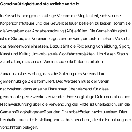
Gemeinnützigkeit und steuerliche Vorteile
In Kassel haben gemeinnützige Vereine die Möglichkeit, sich von der
Körperschaftsteuer und der Gewerbesteuer befreien zu lassen, sofern sie
die Vorgaben der Abgabenordnung (AO) erfüllen. Die Gemeinnützigkeit
ist ein Status, der Vereinen zugestanden wird, die sich in hohem Maße für
das Gemeinwohl einsetzen. Dazu zählt die Förderung von Bildung, Sport,
Kunst und Kultur, Umwelt- sowie Wohlfahrtsprojekten. Um diesen Status
zu erhalten, müssen die Vereine spezielle Kriterien erfüllen.
Zunächst ist es wichtig, dass die Satzung des Vereins klare
gemeinnützige Ziele formuliert. Des Weiteren muss der Verein
nachweisen, dass er seine Einnahmen überwiegend für diese
gemeinnützigen Zwecke verwendet. Eine sorgfältige Dokumentation und
Nachweisführung über die Verwendung der Mittel ist unerlässlich, um die
Gemeinnützigkeit gegenüber den Finanzbehörden nachzuweisen. Dies
beinhaltet auch die Erstellung von Jahresberichten, die die Einhaltung der
Vorschriften belegen.