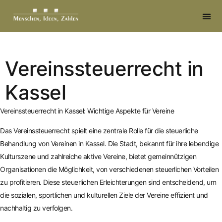
springen
Vereinssteuerrecht in
Kassel
Vereinssteuerrecht in Kassel: Wichtige Aspekte für Vereine
Das Vereinssteuerrecht spielt eine zentrale Rolle für die steuerliche
Behandlung von Vereinen in Kassel. Die Stadt, bekannt für ihre lebendige
Kulturszene und zahlreiche aktive Vereine, bietet gemeinnützigen
Organisationen die Möglichkeit, von verschiedenen steuerlichen Vorteilen
zu profitieren. Diese steuerlichen Erleichterungen sind entscheidend, um
die sozialen, sportlichen und kulturellen Ziele der Vereine effizient und
nachhaltig zu verfolgen.