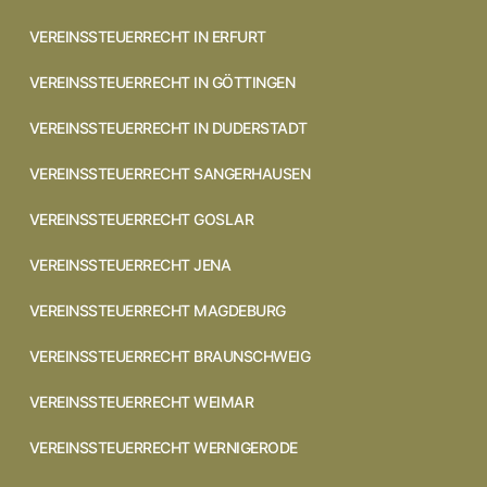
VEREINSSTEUERRECHT IN ERFURT
VEREINSSTEUERRECHT IN GÖTTINGEN
VEREINSSTEUERRECHT IN DUDERSTADT
VEREINSSTEUERRECHT SANGERHAUSEN
VEREINSSTEUERRECHT GOSLAR
VEREINSSTEUERRECHT JENA
VEREINSSTEUERRECHT MAGDEBURG
VEREINSSTEUERRECHT BRAUNSCHWEIG
VEREINSSTEUERRECHT WEIMAR
VEREINSSTEUERRECHT WERNIGERODE