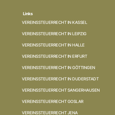
Links
VEREINSSTEUERRECHT IN KASSEL
VEREINSSTEUERRECHT IN LEIPZIG
VEREINSSTEUERRECHT IN HALLE
VEREINSSTEUERRECHT IN ERFURT
VEREINSSTEUERRECHT IN GÖTTINGEN
VEREINSSTEUERRECHT IN DUDERSTADT
VEREINSSTEUERRECHT SANGERHAUSEN
VEREINSSTEUERRECHT GOSLAR
VEREINSSTEUERRECHT JENA