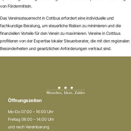
von Fördermitteln.
Das Vereinssteuerrecht in Cottbus erfordert eine individuelle und
fachkundige Beratung, um steuerliche Risiken zu minimieren und die
finanziellen Vorteile für den Verein zu maximieren. Vereine in Cottbus
profitieren von der Expertise lokaler Steuerberater, die mit den regionalen
Besonderheiten und gesetzlichen Anforderungen vertraut sind.
Öffnungszeiten
Mo-Do 07:00 – 16:00 Uhr
Freitag 06:00 – 14:00 Uhr
und nach Vereinbarung