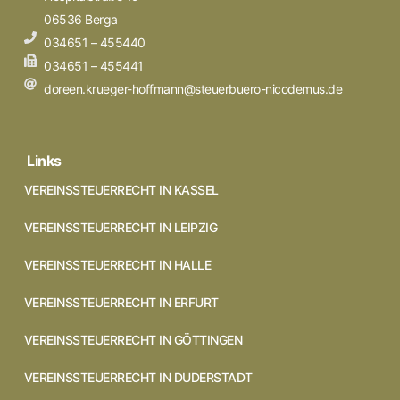
06536 Berga
034651 – 455440
034651 – 455441
doreen.krueger-hoffmann@steuerbuero-nicodemus.de
Links
VEREINSSTEUERRECHT IN KASSEL
VEREINSSTEUERRECHT IN LEIPZIG
VEREINSSTEUERRECHT IN HALLE
VEREINSSTEUERRECHT IN ERFURT
VEREINSSTEUERRECHT IN GÖTTINGEN
VEREINSSTEUERRECHT IN DUDERSTADT