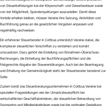
von Steuerbefreiungen bei der Körperschaft- und Gewerbesteuer sowie
von der Möglichkeit, Spendenquittungen auszustellen. Damit diese
Vorteile erhalten bleiben, müssen Vereine ihre Satzung, Aktivitäten und
Buchführung genau an die gesetzlichen Vorgaben anpassen und
regelmäßig nachweisen.
Ein erfahrener Steuerberater in Cottbus unterstützt Vereine dabei, die
komplexen steuerlichen Vorschriften zu verstehen und korrekt
umzusetzen. Dazu gehört die Erstellung von Einnahmen-Überschuss-
Rechnungen, die Einhaltung der Buchführungspflichten und die
fristgerechte Abgabe der Steuererklärungen. Auch bei der Beantragung
und Erhaltung der Gemeinnützigkeit steht der Steuerberater beratend zur
Seite.
Zudem berät das Steuerberatungsunternehmen in Cottbus Vereine bei
speziellen Fragestellungen wie der Umsatzsteuerpflicht bei
wirtschaftlichen Geschäftsbetrieben, der steuerlichen Behandlung von
Sponsoring und Mitgliedsbeiträgen sowie bei der optimalen Gestaltung