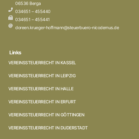
06536 Berga
034651 – 455440
034651 – 455441
doreen.krueger-hoffmann@steuerbuero-nicodemus.de
Links
VEREINSSTEUERRECHT IN KASSEL
VEREINSSTEUERRECHT IN LEIPZIG
VEREINSSTEUERRECHT IN HALLE
VEREINSSTEUERRECHT IN ERFURT
VEREINSSTEUERRECHT IN GÖTTINGEN
VEREINSSTEUERRECHT IN DUDERSTADT