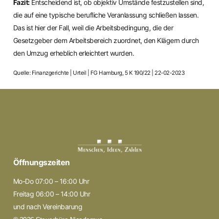
Fazit:
Entscheidend ist, ob objektiv Umstände festzustellen sind,
die auf eine typische berufliche Veranlassung schließen lassen.
Das ist hier der Fall, weil die Arbeitsbedingung, die der
Gesetzgeber dem Arbeitsbereich zuordnet, den Klägern durch
den Umzug erheblich erleichtert wurden.
Quelle: Finanzgerichte | Urteil | FG Hamburg, 5 K 190/22 | 22-02-2023
Öffnungszeiten
Mo-Do 07:00 – 16:00 Uhr
Freitag 06:00 – 14:00 Uhr
und nach Vereinbarung