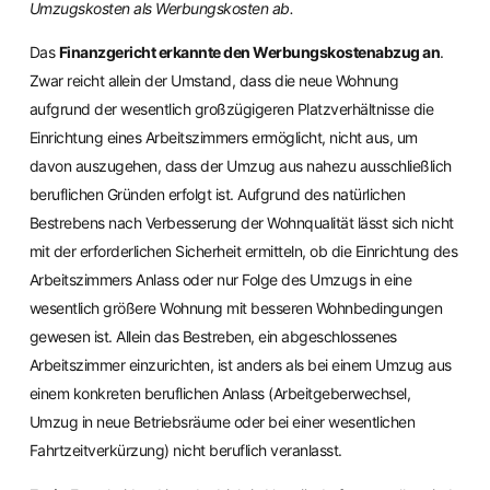
Umzugskosten als Werbungskosten ab.
Das
Finanzgericht erkannte den Werbungskostenabzug an
.
Zwar reicht allein der Umstand, dass die neue Wohnung
aufgrund der wesentlich großzügigeren Platzverhältnisse die
Einrichtung eines Arbeitszimmers ermöglicht, nicht aus, um
davon auszugehen, dass der Umzug aus nahezu ausschließlich
beruflichen Gründen erfolgt ist. Aufgrund des natürlichen
Bestrebens nach Verbesserung der Wohnqualität lässt sich nicht
mit der erforderlichen Sicherheit ermitteln, ob die Einrichtung des
Arbeitszimmers Anlass oder nur Folge des Umzugs in eine
wesentlich größere Wohnung mit besseren Wohnbedingungen
gewesen ist. Allein das Bestreben, ein abgeschlossenes
Arbeitszimmer einzurichten, ist anders als bei einem Umzug aus
einem konkreten beruflichen Anlass (Arbeitgeberwechsel,
Umzug in neue Betriebsräume oder bei einer wesentlichen
Fahrtzeitverkürzung) nicht beruflich veranlasst.