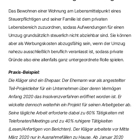
Das Bewohnen einer Wohnung am Lebensmittelpunkt eines
Steuerpflichtigen und seiner Familie ist dem privaten
Lebensbereich zuzuordnen, sodass Aufwendungen für einen
Umzug grundsätzlich steuerlich nicht abziehbar sind. Sie können
aber als Werbungskosten abzugsfähig sein, wenn der Umzug
nahezu ausschließlich beruflich veranlasst ist, sodass private
Gründe also eine allenfalls ganz untergeordnete Rolle spielen.
Praxis-Beispiel:
Die Kläger sind ein Ehepaar. Der Ehemann war als angestellter
Teil-Projektleiter für ein Unternehmen über deren Vermögen
Anfang 2020 das Insolvenzverfahren eröffnet worden ist. Er
wickelte dennoch weiterhin ein Projekt für seinen Arbeitgeber ab.
Seine tägliche Arbeit erforderte dabei zu 60% Tätigkeiten mit
Telefonaten/Meetings und zu 40% ruhigere Tätigkeiten
(Lesen/Anfertigen von Berichten). Der Kläger arbeitete vor Mitte
März 2020 nur in Ausnahmefällen zu Hause. Ab Januar 2020