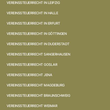
VEREINSSTEUERRECHT IN LEIPZIG
VEREINSSTEUERRECHT IN HALLE
VEREINSSTEUERRECHT IN ERFURT
VEREINSSTEUERRECHT IN GÖTTINGEN
VEREINSSTEUERRECHT IN DUDERSTADT
VEREINSSTEUERRECHT SANGERHAUSEN
VEREINSSTEUERRECHT GOSLAR
VEREINSSTEUERRECHT JENA
VEREINSSTEUERRECHT MAGDEBURG
VEREINSSTEUERRECHT BRAUNSCHWEIG
VEREINSSTEUERRECHT WEIMAR