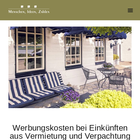
Werbungskosten bei Einkünften
aus Vermietung und Verpachtung