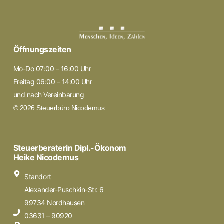
Öffnungszeiten
Mo-Do 07:00 – 16:00 Uhr
Freitag 06:00 – 14:00 Uhr
und nach Vereinbarung
© 2026 Steuerbüro Nicodemus
Steuerberaterin Dipl.-Ökonom
Heike Nicodemus
Standort
Alexander-Puschkin-Str. 6
99734 Nordhausen
03631 – 90920