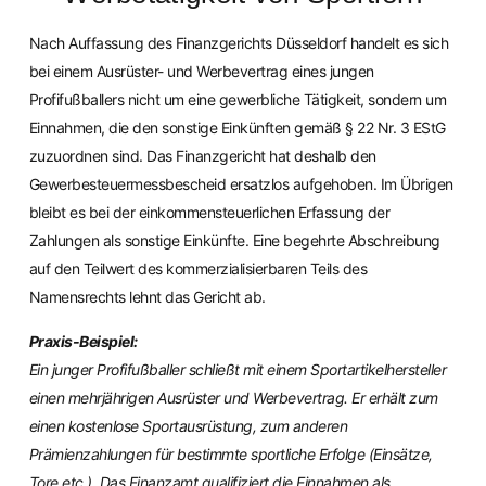
Nach Auffassung des Finanzgerichts Düsseldorf handelt es sich
bei einem Ausrüster- und Werbevertrag eines jungen
Profifußballers nicht um eine gewerbliche Tätigkeit, sondern um
Einnahmen, die den sonstige Einkünften gemäß § 22 Nr. 3 EStG
zuzuordnen sind. Das Finanzgericht hat deshalb den
Gewerbesteuermessbescheid ersatzlos aufgehoben. Im Übrigen
bleibt es bei der einkommensteuerlichen Erfassung der
Zahlungen als sonstige Einkünfte. Eine begehrte Abschreibung
auf den Teilwert des kommerzialisierbaren Teils des
Namensrechts lehnt das Gericht ab.
Praxis-Beispiel:
Ein junger Profifußballer schließt mit einem Sportartikelhersteller
einen mehrjährigen Ausrüster und Werbevertrag. Er erhält zum
einen kostenlose Sportausrüstung, zum anderen
Prämienzahlungen für bestimmte sportliche Erfolge (Einsätze,
Tore etc.). Das Finanzamt qualifiziert die Einnahmen als