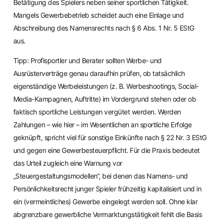
Betätigung des Spielers neben seiner sportlichen Tätigkeit.
Mangels Gewerbebetrieb scheidet auch eine Einlage und
Abschreibung des Namensrechts nach § 6 Abs. 1 Nr. 5 EStG
aus.
Tipp: Profisportler und Berater sollten Werbe- und
Ausrüsterverträge genau daraufhin prüfen, ob tatsächlich
eigenständige Werbeleistungen (z. B. Werbeshootings, Social-
Media-Kampagnen, Auftritte) im Vordergrund stehen oder ob
faktisch sportliche Leistungen vergütet werden. Werden
Zahlungen – wie hier – im Wesentlichen an sportliche Erfolge
geknüpft, spricht viel für sonstige Einkünfte nach § 22 Nr. 3 EStG
und gegen eine Gewerbesteuerpflicht. Für die Praxis bedeutet
das Urteil zugleich eine Warnung vor
„Steuergestaltungsmodellen“, bei denen das Namens- und
Persönlichkeitsrecht junger Spieler frühzeitig kapitalisiert und in
ein (vermeintliches) Gewerbe eingelegt werden soll. Ohne klar
abgrenzbare gewerbliche Vermarktungstätigkeit fehlt die Basis