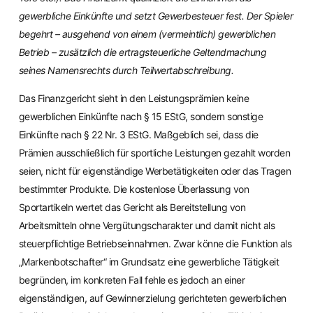
gewerbliche Einkünfte und setzt Gewerbesteuer fest. Der Spieler
begehrt – ausgehend von einem (vermeintlich) gewerblichen
Betrieb – zusätzlich die ertragsteuerliche Geltendmachung
seines Namensrechts durch Teilwertabschreibung.
Das Finanzgericht sieht in den Leistungsprämien keine
gewerblichen Einkünfte nach § 15 EStG, sondern sonstige
Einkünfte nach § 22 Nr. 3 EStG. Maßgeblich sei, dass die
Prämien ausschließlich für sportliche Leistungen gezahlt worden
seien, nicht für eigenständige Werbetätigkeiten oder das Tragen
bestimmter Produkte. Die kostenlose Überlassung von
Sportartikeln wertet das Gericht als Bereitstellung von
Arbeitsmitteln ohne Vergütungscharakter und damit nicht als
steuerpflichtige Betriebseinnahmen. Zwar könne die Funktion als
„Markenbotschafter“ im Grundsatz eine gewerbliche Tätigkeit
begründen, im konkreten Fall fehle es jedoch an einer
eigenständigen, auf Gewinnerzielung gerichteten gewerblichen