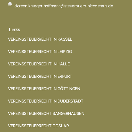
doreen.krueger-hoffmann@steuerbuero-nicodemus.de
Links
VEREINSSTEUERRECHT IN KASSEL
VEREINSSTEUERRECHT IN LEIPZIG
VEREINSSTEUERRECHT IN HALLE
VEREINSSTEUERRECHT IN ERFURT
VEREINSSTEUERRECHT IN GÖTTINGEN
VEREINSSTEUERRECHT IN DUDERSTADT
VEREINSSTEUERRECHT SANGERHAUSEN
VEREINSSTEUERRECHT GOSLAR