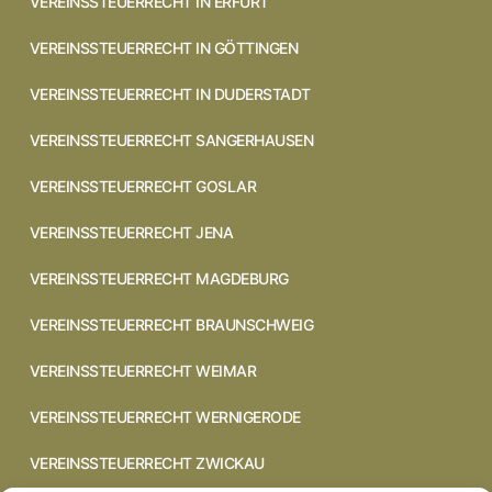
VEREINSSTEUERRECHT IN ERFURT
VEREINSSTEUERRECHT IN GÖTTINGEN
VEREINSSTEUERRECHT IN DUDERSTADT
VEREINSSTEUERRECHT SANGERHAUSEN
VEREINSSTEUERRECHT GOSLAR
VEREINSSTEUERRECHT JENA
VEREINSSTEUERRECHT MAGDEBURG
VEREINSSTEUERRECHT BRAUNSCHWEIG
VEREINSSTEUERRECHT WEIMAR
VEREINSSTEUERRECHT WERNIGERODE
VEREINSSTEUERRECHT ZWICKAU