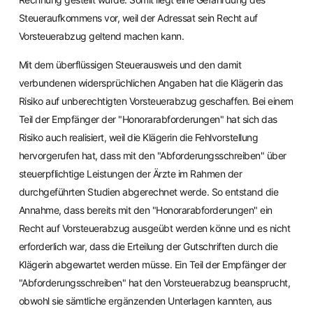
Steueraufkommens vor, weil der Adressat sein Recht auf
Vorsteuerabzug geltend machen kann.
Mit dem überflüssigen Steuerausweis und den damit
verbundenen widersprüchlichen Angaben hat die Klägerin das
Risiko auf unberechtigten Vorsteuerabzug geschaffen. Bei einem
Teil der Empfänger der "Honorarabforderungen" hat sich das
Risiko auch realisiert, weil die Klägerin die Fehlvorstellung
hervorgerufen hat, dass mit den "Abforderungsschreiben" über
steuerpflichtige Leistungen der Ärzte im Rahmen der
durchgeführten Studien abgerechnet werde. So entstand die
Annahme, dass bereits mit den "Honorarabforderungen" ein
Recht auf Vorsteuerabzug ausgeübt werden könne und es nicht
erforderlich war, dass die Erteilung der Gutschriften durch die
Klägerin abgewartet werden müsse. Ein Teil der Empfänger der
"Abforderungsschreiben" hat den Vorsteuerabzug beansprucht,
obwohl sie sämtliche ergänzenden Unterlagen kannten, aus