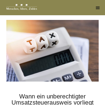
Wann ein unberechtigter
Umsatzsteuerausweis vorliegt