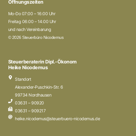
Öffnungszeiten
Mo-Do 07:00 – 16:00 Uhr
Freitag 06:00 – 14:00 Uhr
und nach Vereinbarung
© 2026 Steuerbüro Nicodemus
Steuerberaterin Dipl.-Ökonom
Heike Nicodemus
Standort
Alexander-Puschkin-Str. 6
99734 Nordhausen
03631 – 90920
03631 – 909217
heike.nicodemus@steuerbuero-nicodemus.de