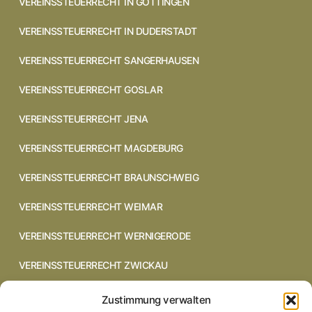
VEREINSSTEUERRECHT IN GÖTTINGEN
VEREINSSTEUERRECHT IN DUDERSTADT
VEREINSSTEUERRECHT SANGERHAUSEN
VEREINSSTEUERRECHT GOSLAR
VEREINSSTEUERRECHT JENA
VEREINSSTEUERRECHT MAGDEBURG
VEREINSSTEUERRECHT BRAUNSCHWEIG
VEREINSSTEUERRECHT WEIMAR
VEREINSSTEUERRECHT WERNIGERODE
VEREINSSTEUERRECHT ZWICKAU
VEREINSSTEUERRECHT CHEMNITZ
Zustimmung verwalten