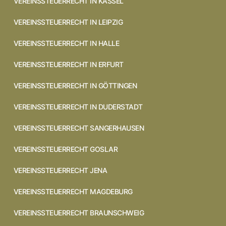
VEREINSSTEUERRECHT IN KASSEL
VEREINSSTEUERRECHT IN LEIPZIG
VEREINSSTEUERRECHT IN HALLE
VEREINSSTEUERRECHT IN ERFURT
VEREINSSTEUERRECHT IN GÖTTINGEN
VEREINSSTEUERRECHT IN DUDERSTADT
VEREINSSTEUERRECHT SANGERHAUSEN
VEREINSSTEUERRECHT GOSLAR
VEREINSSTEUERRECHT JENA
VEREINSSTEUERRECHT MAGDEBURG
VEREINSSTEUERRECHT BRAUNSCHWEIG