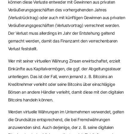
können diese Verluste entweder mit Gewinnen aus privaten
Veräußerungsgeschäften des vorhergehenden Jahres
(Verlustrücktrag) oder auch mit künftigen Gewinnen aus privaten
Veräußerungsgeschäften (Verlustvortrag) verrechnet werden.
Der Verlust muss allerdings im Jahr der Entstehung geltend
gemacht werden, damit das Finanzamt den verrechenbaren
Verlust feststellt.
Wer mit seiner virtuellen Währung Zinsen erwirtschaftet, erzielt
Einkünfte aus Kapitalvermögen, die ggf. der Abgeltungssteuer
unterliegen. Das ist der Fall, wenn jemand z. B. Bitcoins an
Kreditnehmer verleiht oder seine Bitcoins über einschlägige
Börsen an andere Händler verleiht, damit diese mit den digitalen
Bitcoins handeln können.
Werden virtuelle Währungen im Unternehmen verwendet, gelten
die Grundsätze entsprechend, die bei Fremdwährungen
anzuwenden sind. Auch derjenige, der z. B. seine digitalen