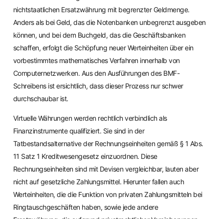
nichtstaatlichen Ersatzwährung mit begrenzter Geldmenge.
Anders als bei Geld, das die Notenbanken unbegrenzt ausgeben
können, und bei dem Buchgeld, das die Geschäftsbanken
schaffen, erfolgt die Schöpfung neuer Werteinheiten über ein
vorbestimmtes mathematisches Verfahren innerhalb von
Computernetzwerken. Aus den Ausführungen des BMF-
Schreibens ist ersichtlich, dass dieser Prozess nur schwer
durchschaubar ist.
Virtuelle Währungen werden rechtlich verbindlich als
Finanzinstrumente qualifiziert. Sie sind in der
Tatbestandsalternative der Rechnungseinheiten gemäß § 1 Abs.
11 Satz 1 Kreditwesengesetz einzuordnen. Diese
Rechnungseinheiten sind mit Devisen vergleichbar, lauten aber
nicht auf gesetzliche Zahlungsmittel. Hierunter fallen auch
Werteinheiten, die die Funktion von privaten Zahlungsmitteln bei
Ringtauschgeschäften haben, sowie jede andere