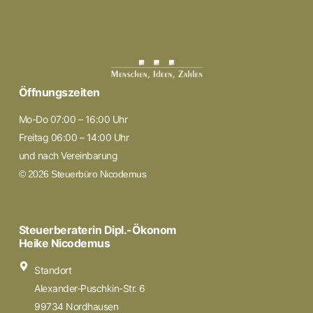
Öffnungszeiten
Mo-Do 07:00 – 16:00 Uhr
Freitag 06:00 – 14:00 Uhr
und nach Vereinbarung
© 2026 Steuerbüro Nicodemus
Steuerberaterin Dipl.-Ökonom
Heike Nicodemus
Standort
Alexander-Puschkin-Str. 6
99734 Nordhausen