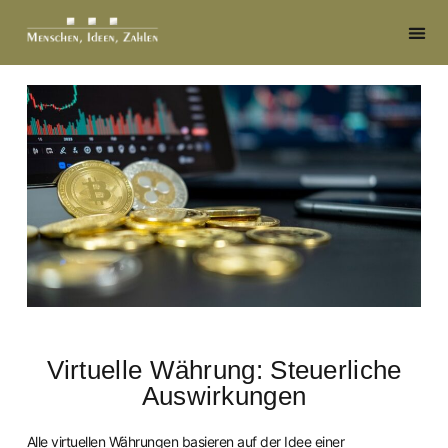
Virtuelle Währung: Steuerliche
Auswirkungen
Alle virtuellen Währungen basieren auf der Idee einer