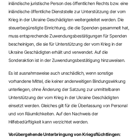
inländische juristische Person des öffentlichen Rechts bzw. eine
inländische öffentliche Dienststelle zur Unterstützung der vom
Krieg in der Ukraine Geschädigten weitergeleitet werden. Die
steuerbegünstigte Einrichtung, die die Spenden gesammelt hat,
muss entsprechende Zuwendungsbestätigungen für Spenden
bescheinigen, die sie für Unterstützung der vom Krieg in der
Ukraine Geschädigten erhält und verwendet. Auf die
Sonderaktion ist in der Zuwendungsbestätigung hinzuweisen.
Es ist ausnahmsweise auch unschädlich, wenn sonstige
vorhandene Mittel, die keiner anderweitigen Bindungswirkung
unterliegen, ohne Änderung der Satzung zur unmittelbaren
Unterstützung der vom Krieg in der Ukraine Geschädigten
einsetzt werden. Gleiches gilt für die Überlassung von Personal
und von Räumlichkeiten. Auf den Nachweis der
Hilfebedürftigkeit kann verzichtet werden.
Vorübergehende Unterbringung von Kriegsflüchtlingen: