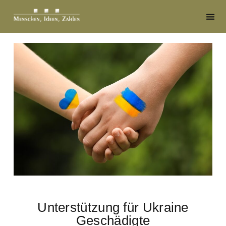
Unterstützung für Ukraine
Geschädigte