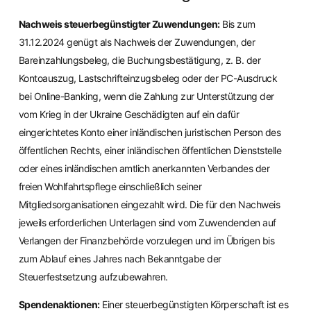
Nachweis steuerbegünstigter Zuwendungen:
Bis zum
31.12.2024 genügt als Nachweis der Zuwendungen, der
Bareinzahlungsbeleg, die Buchungsbestätigung, z. B. der
Kontoauszug, Lastschrifteinzugsbeleg oder der PC-Ausdruck
bei Online-Banking, wenn die Zahlung zur Unterstützung der
vom Krieg in der Ukraine Geschädigten auf ein dafür
eingerichtetes Konto einer inländischen juristischen Person des
öffentlichen Rechts, einer inländischen öffentlichen Dienststelle
oder eines inländischen amtlich anerkannten Verbandes der
freien Wohlfahrtspflege einschließlich seiner
Mitgliedsorganisationen eingezahlt wird. Die für den Nachweis
jeweils erforderlichen Unterlagen sind vom Zuwendenden auf
Verlangen der Finanzbehörde vorzulegen und im Übrigen bis
zum Ablauf eines Jahres nach Bekanntgabe der
Steuerfestsetzung aufzubewahren.
Spendenaktionen:
Einer steuerbegünstigten Körperschaft ist es