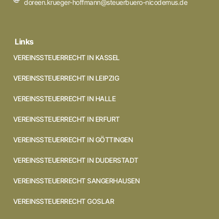
doreen.krueger-hoffmann@steuerbuero-nicodemus.de
Links
VEREINSSTEUERRECHT IN KASSEL
VEREINSSTEUERRECHT IN LEIPZIG
VEREINSSTEUERRECHT IN HALLE
VEREINSSTEUERRECHT IN ERFURT
VEREINSSTEUERRECHT IN GÖTTINGEN
VEREINSSTEUERRECHT IN DUDERSTADT
VEREINSSTEUERRECHT SANGERHAUSEN
VEREINSSTEUERRECHT GOSLAR