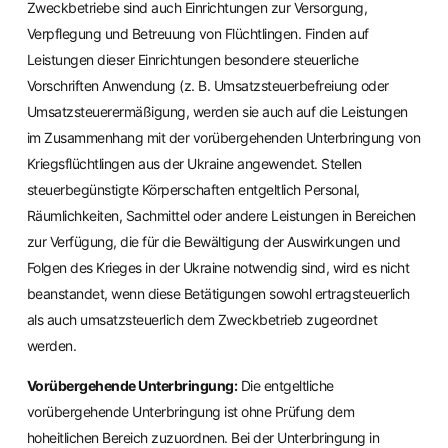
Zweckbetriebe sind auch Einrichtungen zur Versorgung,
Verpflegung und Betreuung von Flüchtlingen. Finden auf
Leistungen dieser Einrichtungen besondere steuerliche
Vorschriften Anwendung (z. B. Umsatzsteuerbefreiung oder
Umsatzsteuerermäßigung, werden sie auch auf die Leistungen
im Zusammenhang mit der vorübergehenden Unterbringung von
Kriegsflüchtlingen aus der Ukraine angewendet. Stellen
steuerbegünstigte Körperschaften entgeltlich Personal,
Räumlichkeiten, Sachmittel oder andere Leistungen in Bereichen
zur Verfügung, die für die Bewältigung der Auswirkungen und
Folgen des Krieges in der Ukraine notwendig sind, wird es nicht
beanstandet, wenn diese Betätigungen sowohl ertragsteuerlich
als auch umsatzsteuerlich dem Zweckbetrieb zugeordnet
werden.
Vorübergehende Unterbringung:
Die entgeltliche
vorübergehende Unterbringung ist ohne Prüfung dem
hoheitlichen Bereich zuzuordnen. Bei der Unterbringung in