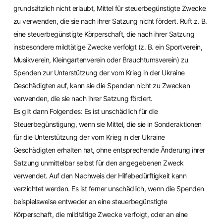
grundsätzlich nicht erlaubt, Mittel für steuerbegünstigte Zwecke
zu verwenden, die sie nach ihrer Satzung nicht fördert. Ruft z. B.
eine steuerbegünstigte Körperschaft, die nach ihrer Satzung
insbesondere mildtätige Zwecke verfolgt (z. B. ein Sportverein,
Musikverein, Kleingartenverein oder Brauchtumsverein) zu
Spenden zur Unterstützung der vom Krieg in der Ukraine
Geschädigten auf, kann sie die Spenden nicht zu Zwecken
verwenden, die sie nach ihrer Satzung fördert.
Es gilt dann Folgendes: Es ist unschädlich für die
Steuerbegünstigung, wenn sie Mittel, die sie in Sonderaktionen
für die Unterstützung der vom Krieg in der Ukraine
Geschädigten erhalten hat, ohne entsprechende Änderung ihrer
Satzung unmittelbar selbst für den angegebenen Zweck
verwendet. Auf den Nachweis der Hilfebedürftigkeit kann
verzichtet werden. Es ist ferner unschädlich, wenn die Spenden
beispielsweise entweder an eine steuerbegünstigte
Körperschaft, die mildtätige Zwecke verfolgt, oder an eine