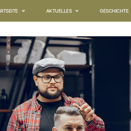
RTSEITE
AKTUELLES
GESCHICHTE