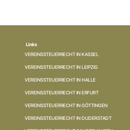
Links
VEREINSSTEUERRECHT IN KASSEL
VEREINSSTEUERRECHT IN LEIPZIG
VEREINSSTEUERRECHT IN HALLE
VEREINSSTEUERRECHT IN ERFURT
VEREINSSTEUERRECHT IN GÖTTINGEN
VEREINSSTEUERRECHT IN DUDERSTADT