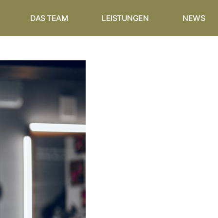
DAS TEAM
LEISTUNGEN
NEWS