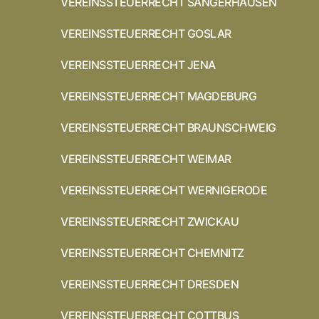
VEREINSSTEUERRECHT SANGERHAUSEN
VEREINSSTEUERRECHT GOSLAR
VEREINSSTEUERRECHT JENA
VEREINSSTEUERRECHT MAGDEBURG
VEREINSSTEUERRECHT BRAUNSCHWEIG
VEREINSSTEUERRECHT WEIMAR
VEREINSSTEUERRECHT WERNIGERODE
VEREINSSTEUERRECHT ZWICKAU
VEREINSSTEUERRECHT CHEMNITZ
VEREINSSTEUERRECHT DRESDEN
VEREINSSTEUERRECHT COTTBUS