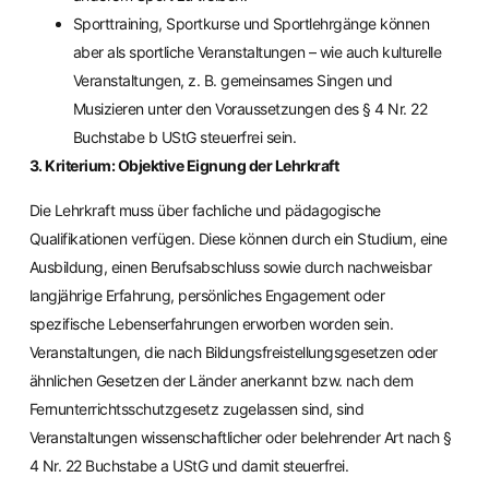
Sporttraining, Sportkurse und Sportlehrgänge können
aber als sportliche Veranstaltungen – wie auch kulturelle
Veranstaltungen, z. B. gemeinsames Singen und
Musizieren unter den Voraussetzungen des § 4 Nr. 22
Buchstabe b UStG steuerfrei sein.
3. Kriterium: Objektive Eignung der Lehrkraft
Die Lehrkraft muss über fachliche und pädagogische
Qualifikationen verfügen. Diese können durch ein Studium, eine
Ausbildung, einen Berufsabschluss sowie durch nachweisbar
langjährige Erfahrung, persönliches Engagement oder
spezifische Lebenserfahrungen erworben worden sein.
Veranstaltungen, die nach Bildungsfreistellungsgesetzen oder
ähnlichen Gesetzen der Länder anerkannt bzw. nach dem
Fernunterrichtsschutzgesetz zugelassen sind, sind
Veranstaltungen wissenschaftlicher oder belehrender Art nach §
4 Nr. 22 Buchstabe a UStG und damit steuerfrei.