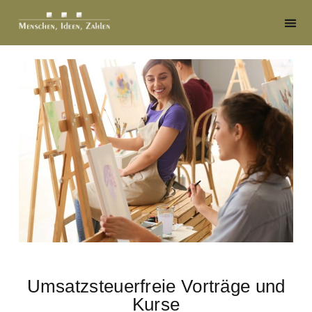
Umsatzsteuerfreie Vorträge und
Kurse