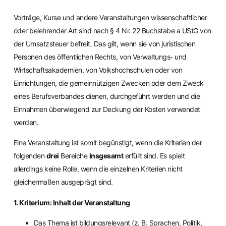
Vorträge, Kurse und andere Veranstaltungen wissenschaftlicher
oder belehrender Art sind nach § 4 Nr. 22 Buchstabe a UStG von
der Umsatzsteuer befreit. Das gilt, wenn sie von juristischen
Personen des öffentlichen Rechts, von Verwaltungs- und
Wirtschaftsakademien, von Volkshochschulen oder von
Einrichtungen, die gemeinnützigen Zwecken oder dem Zweck
eines Berufsverbandes dienen, durchgeführt werden und die
Einnahmen überwiegend zur Deckung der Kosten verwendet
werden.
Eine Veranstaltung ist somit begünstigt, wenn die Kriterien der
folgenden
drei
Bereiche
insgesamt
erfüllt sind. Es spielt
allerdings keine Rolle, wenn die einzelnen Kriterien nicht
gleichermaßen ausgeprägt sind.
1. Kriterium: Inhalt der Veranstaltung
Das Thema ist bildungsrelevant (z. B. Sprachen, Politik,