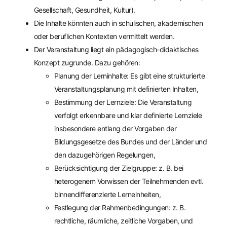
Gesellschaft, Gesundheit, Kultur).
Die Inhalte könnten auch in schulischen, akademischen
oder beruflichen Kontexten vermittelt werden.
Der Veranstaltung liegt ein pädagogisch-didaktisches
Konzept zugrunde. Dazu gehören:
Planung der Lerninhalte: Es gibt eine strukturierte
Veranstaltungsplanung mit definierten Inhalten,
Bestimmung der Lernziele: Die Veranstaltung
verfolgt erkennbare und klar definierte Lernziele
insbesondere entlang der Vorgaben der
Bildungsgesetze des Bundes und der Länder und
den dazugehörigen Regelungen,
Berücksichtigung der Zielgruppe: z. B. bei
heterogenem Vorwissen der Teilnehmenden evtl.
binnendifferenzierte Lerneinheiten,
Festlegung der Rahmenbedingungen: z. B.
rechtliche, räumliche, zeitliche Vorgaben, und