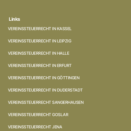
Links
VEREINSSTEUERRECHT IN KASSEL
VEREINSSTEUERRECHT IN LEIPZIG
VEREINSSTEUERRECHT IN HALLE
VEREINSSTEUERRECHT IN ERFURT
VEREINSSTEUERRECHT IN GÖTTINGEN
VEREINSSTEUERRECHT IN DUDERSTADT
VEREINSSTEUERRECHT SANGERHAUSEN
VEREINSSTEUERRECHT GOSLAR
VEREINSSTEUERRECHT JENA