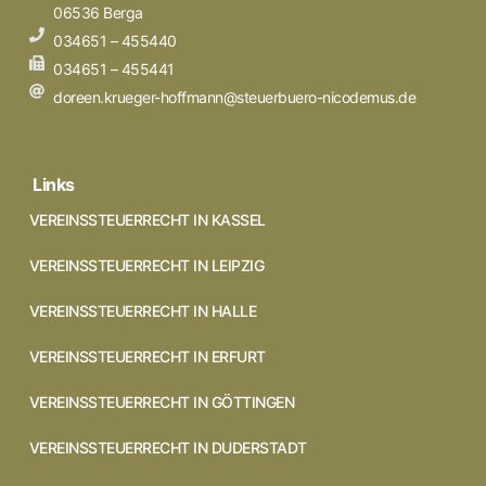
06536 Berga
034651 – 455440
034651 – 455441
doreen.krueger-hoffmann@steuerbuero-nicodemus.de
Links
VEREINSSTEUERRECHT IN KASSEL
VEREINSSTEUERRECHT IN LEIPZIG
VEREINSSTEUERRECHT IN HALLE
VEREINSSTEUERRECHT IN ERFURT
VEREINSSTEUERRECHT IN GÖTTINGEN
VEREINSSTEUERRECHT IN DUDERSTADT