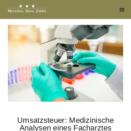
Umsatzsteuer: Medizinische
Analysen eines Facharztes