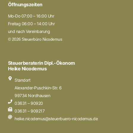
Öffnungszeiten
Mo-Do 07:00 – 16:00 Uhr
Freitag 06:00 – 14:00 Uhr
und nach Vereinbarung
© 2026 Steuerbüro Nicodemus
Steuerberaterin Dipl.-Ökonom
Heike Nicodemus
Standort
Alexander-Puschkin-Str. 6
99734 Nordhausen
03631 – 90920
03631 – 909217
heike.nicodemus@steuerbuero-nicodemus.de