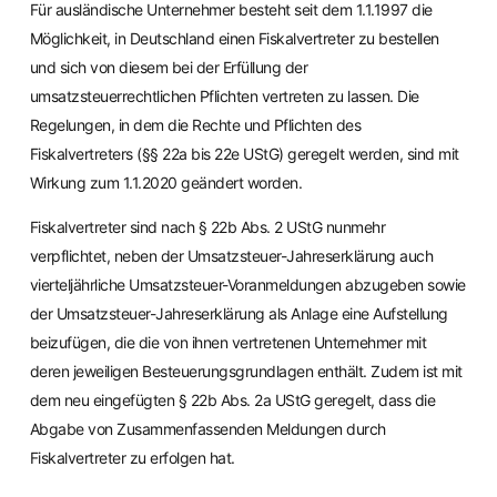
Für ausländische Unternehmer besteht seit dem 1.1.1997 die
Möglichkeit, in Deutschland einen Fiskalvertreter zu bestellen
und sich von diesem bei der Erfüllung der
umsatzsteuerrechtlichen Pflichten vertreten zu lassen. Die
Regelungen, in dem die Rechte und Pflichten des
Fiskalvertreters (§§ 22a bis 22e UStG) geregelt werden, sind mit
Wirkung zum 1.1.2020 geändert worden.
Fiskalvertreter sind nach § 22b Abs. 2 UStG nunmehr
verpflichtet, neben der Umsatzsteuer-Jahreserklärung auch
vierteljährliche Umsatzsteuer-Voranmeldungen abzugeben sowie
der Umsatzsteuer-Jahreserklärung als Anlage eine Aufstellung
beizufügen, die die von ihnen vertretenen Unternehmer mit
deren jeweiligen Besteuerungsgrundlagen enthält. Zudem ist mit
dem neu eingefügten § 22b Abs. 2a UStG geregelt, dass die
Abgabe von Zusammenfassenden Meldungen durch
Fiskalvertreter zu erfolgen hat.