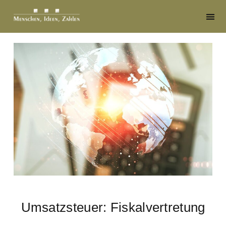
Umsatzsteuer: Fiskalvertretung