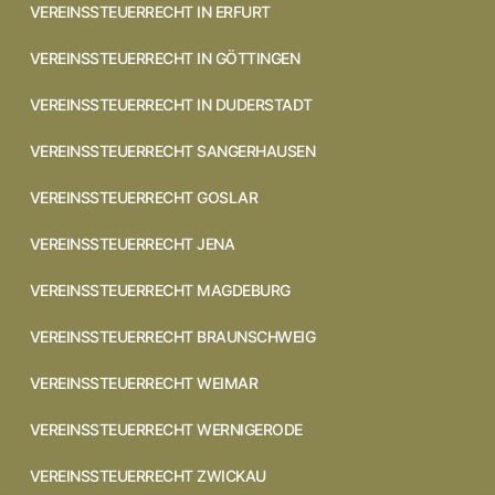
VEREINSSTEUERRECHT IN ERFURT
VEREINSSTEUERRECHT IN GÖTTINGEN
VEREINSSTEUERRECHT IN DUDERSTADT
VEREINSSTEUERRECHT SANGERHAUSEN
VEREINSSTEUERRECHT GOSLAR
VEREINSSTEUERRECHT JENA
VEREINSSTEUERRECHT MAGDEBURG
VEREINSSTEUERRECHT BRAUNSCHWEIG
VEREINSSTEUERRECHT WEIMAR
VEREINSSTEUERRECHT WERNIGERODE
VEREINSSTEUERRECHT ZWICKAU