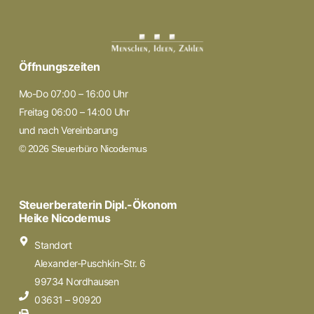
Öffnungszeiten
Mo-Do 07:00 – 16:00 Uhr
Freitag 06:00 – 14:00 Uhr
und nach Vereinbarung
© 2026 Steuerbüro Nicodemus
Steuerberaterin Dipl.-Ökonom
Heike Nicodemus
Standort
Alexander-Puschkin-Str. 6
99734 Nordhausen
03631 – 90920