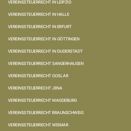
VEREINSSTEUERRECHT IN LEIPZIG
VEREINSSTEUERRECHT IN HALLE
VEREINSSTEUERRECHT IN ERFURT
VEREINSSTEUERRECHT IN GÖTTINGEN
VEREINSSTEUERRECHT IN DUDERSTADT
VEREINSSTEUERRECHT SANGERHAUSEN
VEREINSSTEUERRECHT GOSLAR
VEREINSSTEUERRECHT JENA
VEREINSSTEUERRECHT MAGDEBURG
VEREINSSTEUERRECHT BRAUNSCHWEIG
VEREINSSTEUERRECHT WEIMAR