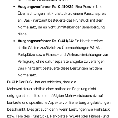
Ausgangsverfahren Rs. C 410/24:
Eine Pension bot
Übernachtungen mit Frühstück zu einem Pauschalpreis
an. Das Finanzamt besteuerte das Frühstück mit dem
Normalsatz, da es nicht unmittelbar der Beherbergung
diene.
Ausgangsverfahren Rs. C 411/24:
Ein Hotelbetreiber
stellte Gästen zusätzlich zu Übernachtungen WLAN,
Parkplätze sowie Fitness- und Wellnesseinrichtungen zur
Verfügung, ohne dafür separate Entgelte zu verlangen.
Das Finanzamt besteuerte diese Leistungen mit dem
Normalsatz.
EuGH:
Der EuGH hat entschieden, dass die
Mehrwertsteuerrichtlinie einer nationalen Regelung nicht
entgegensteht, die den ermäßigten Mehrwertsteuersatz auf
konkrete und spezifische Aspekte von Beherbergungsleistungen
beschränkt. Dies gilt auch dann, wenn Leistungen wie Frühstück
bzw. Teile des Frühstücks, Parkplätze, WLAN oder Fitness- und