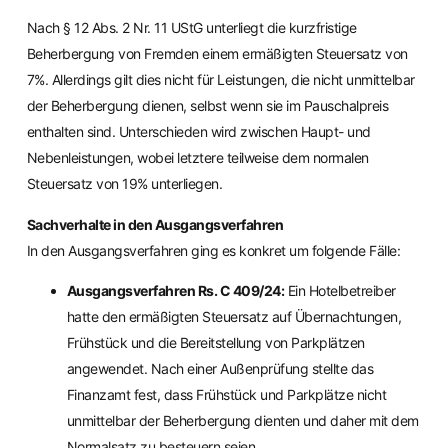
Nach § 12 Abs. 2 Nr. 11 UStG unterliegt die kurzfristige
Beherbergung von Fremden einem ermäßigten Steuersatz von
7%. Allerdings gilt dies nicht für Leistungen, die nicht unmittelbar
der Beherbergung dienen, selbst wenn sie im Pauschalpreis
enthalten sind. Unterschieden wird zwischen Haupt- und
Nebenleistungen, wobei letztere teilweise dem normalen
Steuersatz von 19% unterliegen.
Sachverhalte in den Ausgangsverfahren
In den Ausgangsverfahren ging es konkret um folgende Fälle:
Ausgangsverfahren Rs. C 409/24:
Ein Hotelbetreiber
hatte den ermäßigten Steuersatz auf Übernachtungen,
Frühstück und die Bereitstellung von Parkplätzen
angewendet. Nach einer Außenprüfung stellte das
Finanzamt fest, dass Frühstück und Parkplätze nicht
unmittelbar der Beherbergung dienten und daher mit dem
Normalsatz zu besteuern seien.