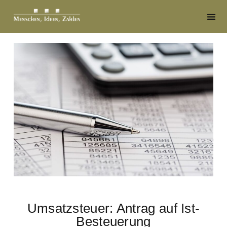
Umsatzsteuer: Antrag auf Ist-
Besteuerung