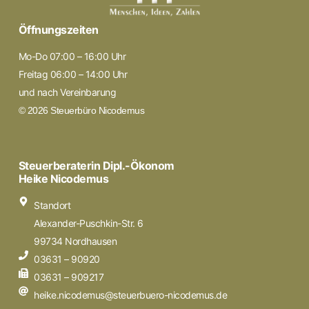
Öffnungszeiten
Mo-Do 07:00 – 16:00 Uhr
Freitag 06:00 – 14:00 Uhr
und nach Vereinbarung
© 2026 Steuerbüro Nicodemus
Steuerberaterin Dipl.-Ökonom
Heike Nicodemus
Standort
Alexander-Puschkin-Str. 6
99734 Nordhausen
03631 – 90920
03631 – 909217
heike.nicodemus@steuerbuero-nicodemus.de