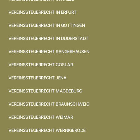
VEREINSSTEUERRECHT IN ERFURT
VEREINSSTEUERRECHT IN GÖTTINGEN
VEREINSSTEUERRECHT IN DUDERSTADT
VEREINSSTEUERRECHT SANGERHAUSEN
VEREINSSTEUERRECHT GOSLAR
VEREINSSTEUERRECHT JENA
VEREINSSTEUERRECHT MAGDEBURG
VEREINSSTEUERRECHT BRAUNSCHWEIG
VEREINSSTEUERRECHT WEIMAR
VEREINSSTEUERRECHT WERNIGERODE