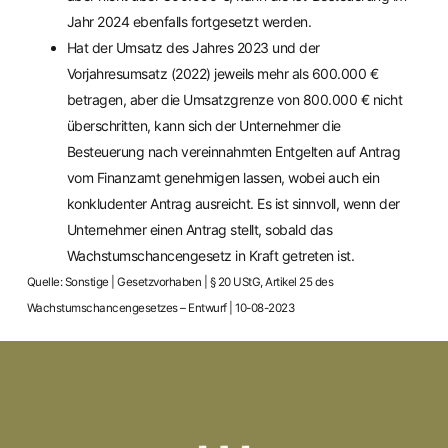
Jahr 2024 ebenfalls fortgesetzt werden.
Hat der Umsatz des Jahres 2023 und der
Vorjahresumsatz (2022) jeweils mehr als 600.000 €
betragen, aber die Umsatzgrenze von 800.000 € nicht
überschritten, kann sich der Unternehmer die
Besteuerung nach vereinnahmten Entgelten auf Antrag
vom Finanzamt genehmigen lassen, wobei auch ein
konkludenter Antrag ausreicht. Es ist sinnvoll, wenn der
Unternehmer einen Antrag stellt, sobald das
Wachstumschancengesetz in Kraft getreten ist.
Quelle: Sonstige | Gesetzvorhaben | § 20 UStG, Artikel 25 des
Wachstumschancengesetzes – Entwurf | 10-08-2023