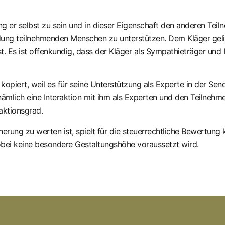
dung er selbst zu sein und in dieser Eigenschaft den anderen T
ung teilnehmenden Menschen zu unterstützen. Dem Kläger geli
st. Es ist offenkundig, dass der Kläger als Sympathieträger und
 kopiert, weil es für seine Unterstützung als Experte in der Sen
nämlich eine Interaktion mit ihm als Experten und den Teilnehme
aktionsgrad.
herung zu werten ist, spielt für die steuerrechtliche Bewertung 
bei keine besondere Gestaltungshöhe voraussetzt wird.