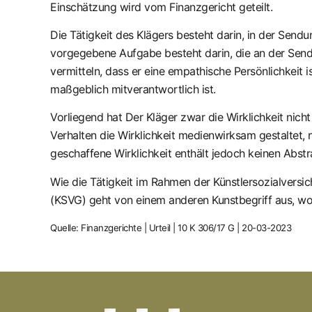
Einschätzung wird vom Finanzgericht geteilt.
Die Tätigkeit des Klägers besteht darin, in der Sen
vorgegebene Aufgabe besteht darin, die an der Send
vermitteln, dass er eine empathische Persönlichkeit i
maßgeblich mitverantwortlich ist.
Vorliegend hat Der Kläger zwar die Wirklichkeit nicht
Verhalten die Wirklichkeit medienwirksam gestaltet, 
geschaffene Wirklichkeit enthält jedoch keinen Abstr
Wie die Tätigkeit im Rahmen der Künstlersozialversic
(KSVG) geht von einem anderen Kunstbegriff aus, wo
Quelle: Finanzgerichte | Urteil | 10 K 306/17 G | 20-03-2023