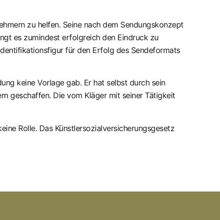
eilnehmern zu helfen. Seine nach dem Sendungskonzept
ngt es zumindest erfolgreich den Eindruck zu
 Identifikationsfigur für den Erfolg des Sendeformats
dung keine Vorlage gab. Er hat selbst durch sein
rn geschaffen. Die vom Kläger mit seiner Tätigkeit
keine Rolle. Das Künstlersozialversicherungsgesetz