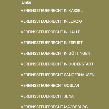
Links
VEREINSSTEUERRECHT IN KASSEL
VEREINSSTEUERRECHT IN LEIPZIG
VEREINSSTEUERRECHT IN HALLE
VEREINSSTEUERRECHT IN ERFURT
VEREINSSTEUERRECHT IN GÖTTINGEN
VEREINSSTEUERRECHT IN DUDERSTADT
VEREINSSTEUERRECHT SANGERHAUSEN
VEREINSSTEUERRECHT GOSLAR
VEREINSSTEUERRECHT JENA
VEREINSSTEUERRECHT MAGDEBURG