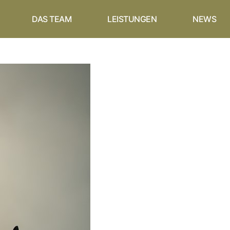
DAS TEAM
LEISTUNGEN
NEWS