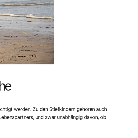
Ehe
ichtigt werden. Zu den Stiefkindern gehören auch
Lebenspartners, und zwar unabhängig davon, ob