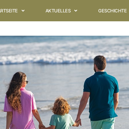
RTSEITE
AKTUELLES
GESCHICHTE