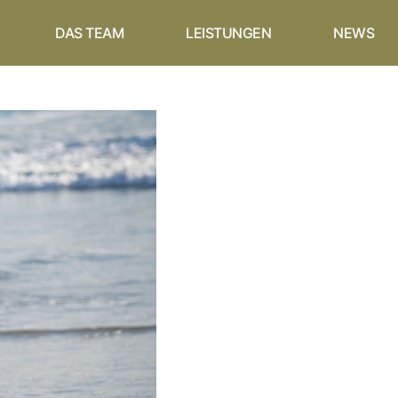
DAS TEAM
LEISTUNGEN
NEWS