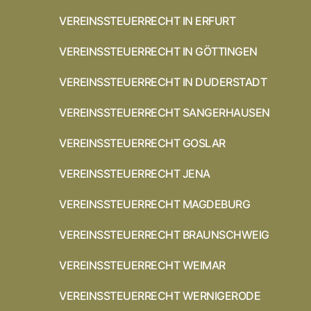
VEREINSSTEUERRECHT IN ERFURT
VEREINSSTEUERRECHT IN GÖTTINGEN
VEREINSSTEUERRECHT IN DUDERSTADT
VEREINSSTEUERRECHT SANGERHAUSEN
VEREINSSTEUERRECHT GOSLAR
VEREINSSTEUERRECHT JENA
VEREINSSTEUERRECHT MAGDEBURG
VEREINSSTEUERRECHT BRAUNSCHWEIG
VEREINSSTEUERRECHT WEIMAR
VEREINSSTEUERRECHT WERNIGERODE