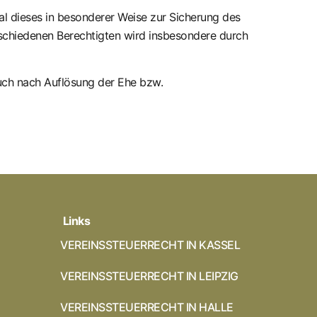
umal dieses in besonderer Weise zur Sicherung des
schiedenen Berechtigten wird insbesondere durch
auch nach Auflösung der Ehe bzw.
Links
VEREINSSTEUERRECHT IN KASSEL
VEREINSSTEUERRECHT IN LEIPZIG
VEREINSSTEUERRECHT IN HALLE