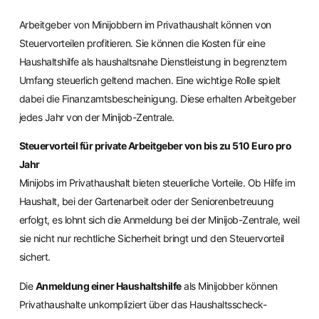
Arbeitgeber von Minijobbern im Privathaushalt können von
Steuervorteilen profitieren. Sie können die Kosten für eine
Haushaltshilfe als haushaltsnahe Dienstleistung in begrenztem
Umfang steuerlich geltend machen. Eine wichtige Rolle spielt
dabei die Finanzamtsbescheinigung. Diese erhalten Arbeitgeber
jedes Jahr von der Minijob-Zentrale.
Steuervorteil für private Arbeitgeber von bis zu 510 Euro pro
Jahr
Minijobs im Privathaushalt bieten steuerliche Vorteile. Ob Hilfe im
Haushalt, bei der Gartenarbeit oder der Seniorenbetreuung
erfolgt, es lohnt sich die Anmeldung bei der Minijob-Zentrale, weil
sie nicht nur rechtliche Sicherheit bringt und den Steuervorteil
sichert.
Die
Anmeldung einer Haushaltshilfe
als Minijobber können
Privathaushalte unkompliziert über das Haushaltsscheck-