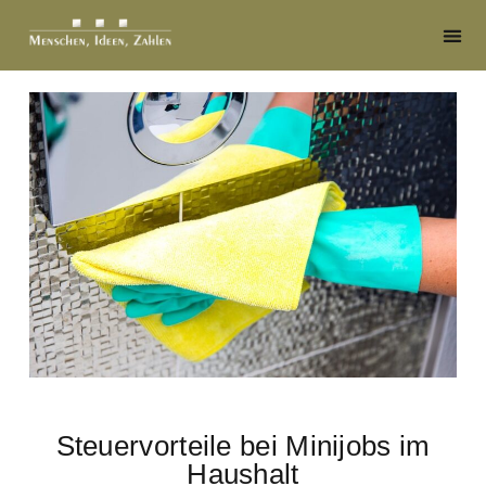
Steuervorteile bei Minijobs im
Haushalt