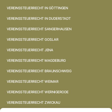
VEREINSSTEUERRECHT IN GÖTTINGEN
VEREINSSTEUERRECHT IN DUDERSTADT
VEREINSSTEUERRECHT SANGERHAUSEN
VEREINSSTEUERRECHT GOSLAR
VEREINSSTEUERRECHT JENA
VEREINSSTEUERRECHT MAGDEBURG
VEREINSSTEUERRECHT BRAUNSCHWEIG
VEREINSSTEUERRECHT WEIMAR
VEREINSSTEUERRECHT WERNIGERODE
VEREINSSTEUERRECHT ZWICKAU