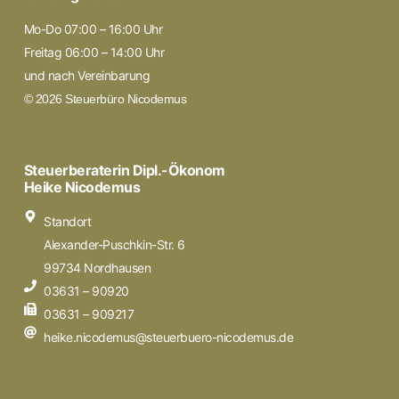
Mo-Do 07:00 – 16:00 Uhr
Freitag 06:00 – 14:00 Uhr
und nach Vereinbarung
© 2026 Steuerbüro Nicodemus
Steuerberaterin Dipl.-Ökonom
Heike Nicodemus
Standort
Alexander-Puschkin-Str. 6
99734 Nordhausen
03631 – 90920
03631 – 909217
heike.nicodemus@steuerbuero-nicodemus.de