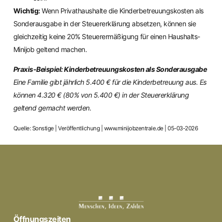
Wichtig:
Wenn Privathaushalte die Kinderbetreuungskosten als
Sonderausgabe in der Steuererklärung absetzen, können sie
gleichzeitig keine 20% Steuerermäßigung für einen Haushalts-
Minijob geltend machen.
Praxis-Beispiel: Kinderbetreuungskosten als Sonderausgabe
Eine Familie gibt jährlich 5.400 € für die Kinderbetreuung aus. Es
können 4.320 € (80% von 5.400 €) in der Steuererklärung
geltend gemacht werden.
Quelle: Sonstige | Veröffentlichung | www.minijobzentrale.de | 05-03-2026
Öffnungszeiten