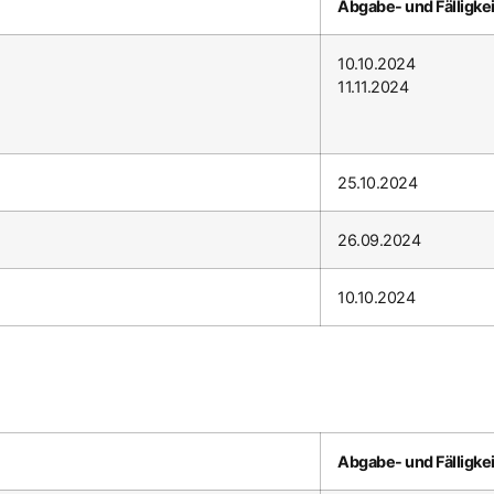
Abgabe- und Fälligke
10.10.2024
11.11.2024
25.10.2024
26.09.2024
10.10.2024
Abgabe- und Fälligke