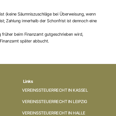
st (keine Säumniszuschläge bei Überweisung, wenn
; Zahlung innerhalb der Schonfrist ist dennoch eine
g früher beim Finanzamt gutgeschrieben wird,
s Finanzamt später abbucht.
Links
VEREINSSTEUERRECHT IN KASSEL
VEREINSSTEUERRECHT IN LEIPZIG
VEREINSSTEUERRECHT IN HALLE