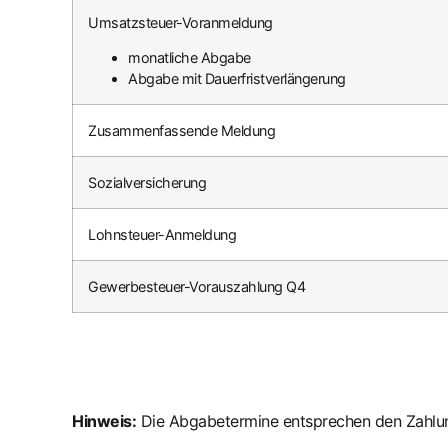
Umsatzsteuer-Voranmeldung
monatliche Abgabe
Abgabe mit Dauerfristverlängerung
Zusammenfassende Meldung
Sozialversicherung
Lohnsteuer-Anmeldung
Gewerbesteuer-Vorauszahlung Q4
Hinweis:
Die Abgabetermine entsprechen den Zahlu