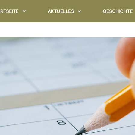
RTSEITE
AKTUELLES
GESCHICHTE