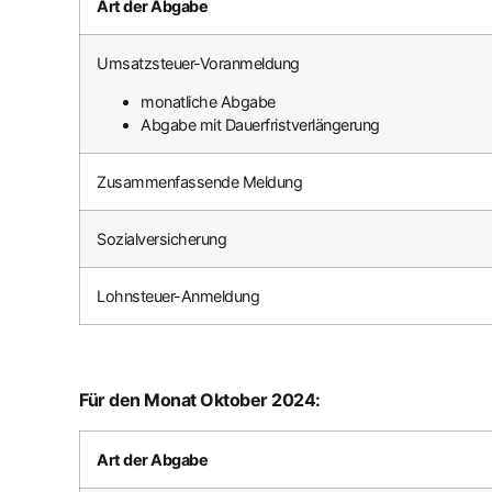
Art der Abgabe
Umsatzsteuer-Voranmeldung
monatliche Abgabe
Abgabe mit Dauerfristverlängerung
Zusammenfassende Meldung
Sozialversicherung
Lohnsteuer-Anmeldung
Für den Monat Oktober 2024:
Art der Abgabe