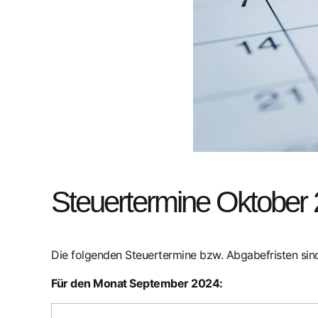
Steuertermine Oktober
Die folgenden Steuertermine bzw. Abgabefristen s
Für den Monat September 2024: