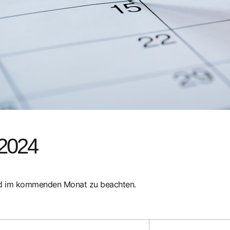
 2024
ind im kommenden Monat zu beachten.