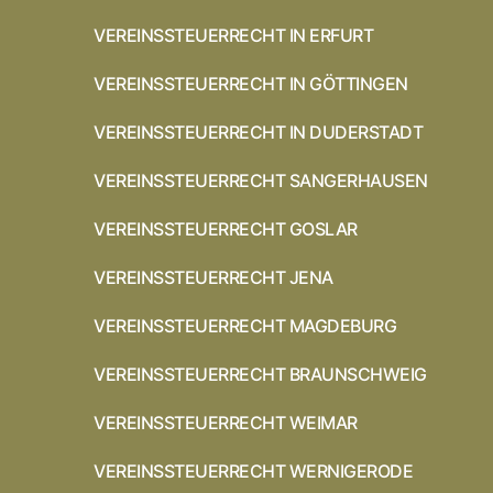
VEREINSSTEUERRECHT IN ERFURT
VEREINSSTEUERRECHT IN GÖTTINGEN
VEREINSSTEUERRECHT IN DUDERSTADT
VEREINSSTEUERRECHT SANGERHAUSEN
VEREINSSTEUERRECHT GOSLAR
VEREINSSTEUERRECHT JENA
VEREINSSTEUERRECHT MAGDEBURG
VEREINSSTEUERRECHT BRAUNSCHWEIG
VEREINSSTEUERRECHT WEIMAR
VEREINSSTEUERRECHT WERNIGERODE