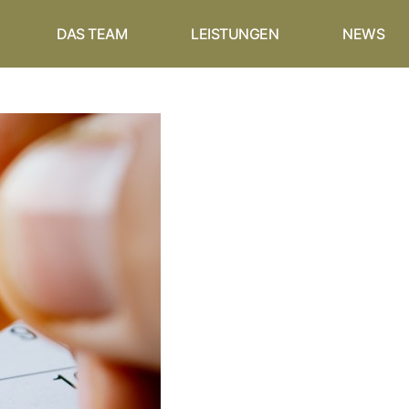
DAS TEAM
LEISTUNGEN
NEWS