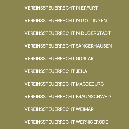
VEREINSSTEUERRECHT IN ERFURT
VEREINSSTEUERRECHT IN GÖTTINGEN
VEREINSSTEUERRECHT IN DUDERSTADT
VEREINSSTEUERRECHT SANGERHAUSEN
VEREINSSTEUERRECHT GOSLAR
VEREINSSTEUERRECHT JENA
VEREINSSTEUERRECHT MAGDEBURG
VEREINSSTEUERRECHT BRAUNSCHWEIG
VEREINSSTEUERRECHT WEIMAR
VEREINSSTEUERRECHT WERNIGERODE