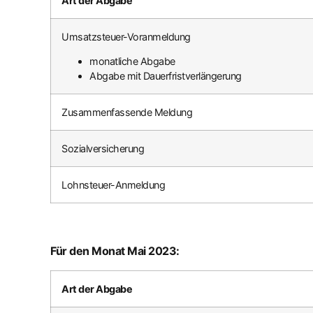
Art der Abgabe
Umsatzsteuer-Voranmeldung
monatliche Abgabe
Abgabe mit Dauerfristverlängerung
Zusammenfassende Meldung
Sozialversicherung
Lohnsteuer-Anmeldung
Für den Monat Mai 2023:
Art der Abgabe