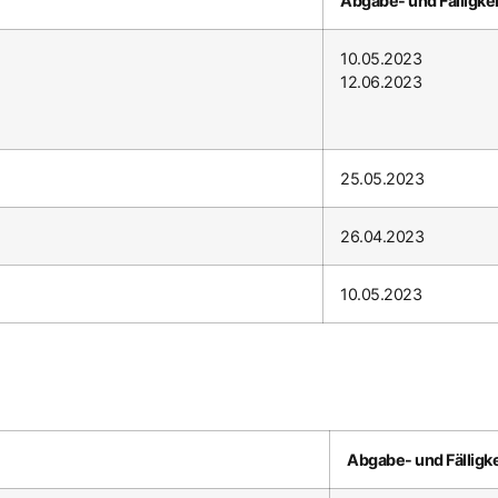
Abgabe- und Fälligke
10.05.2023
12.06.2023
25.05.2023
26.04.2023
10.05.2023
Abgabe- und Fälligk