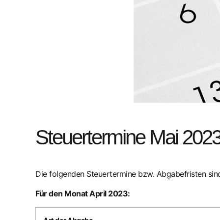
Steuertermine Mai 202
Die folgenden Steuertermine bzw. Abgabefristen s
Für den Monat April 2023: