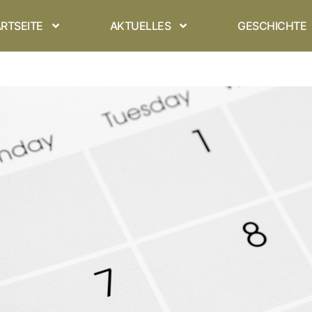
RTSEITE
AKTUELLES
GESCHICHTE