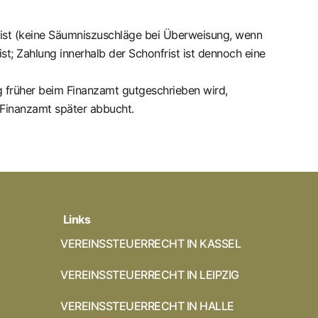
st (keine Säumniszuschläge bei Überweisung, wenn
; Zahlung innerhalb der Schonfrist ist dennoch eine
g früher beim Finanzamt gutgeschrieben wird,
s Finanzamt später abbucht.
Links
VEREINSSTEUERRECHT IN KASSEL
VEREINSSTEUERRECHT IN LEIPZIG
VEREINSSTEUERRECHT IN HALLE