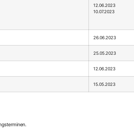
12.06.2023
10.07.2023
26.06.2023
25.05.2023
12.06.2023
15.05.2023
ngsterminen.