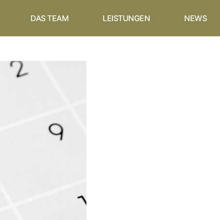
DAS TEAM
LEISTUNGEN
NEWS