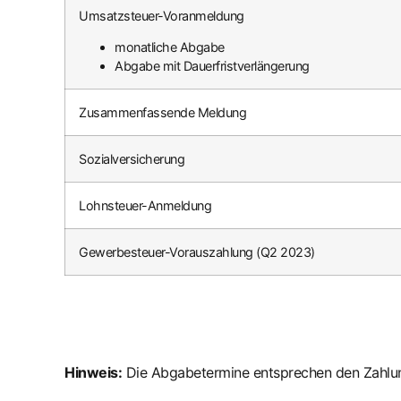
Umsatzsteuer-Voranmeldung
monatliche Abgabe
Abgabe mit Dauerfristverlängerung
Zusammenfassende Meldung
Sozialversicherung
Lohnsteuer-Anmeldung
Gewerbesteuer-Vorauszahlung (Q2 2023)
Hinweis:
Die Abgabetermine entsprechen den Zahlu