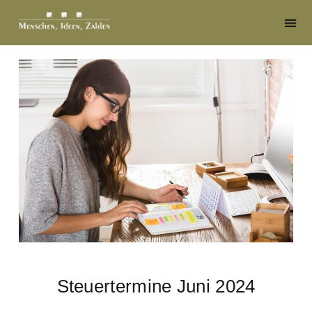
Steuertermine Juni 2024