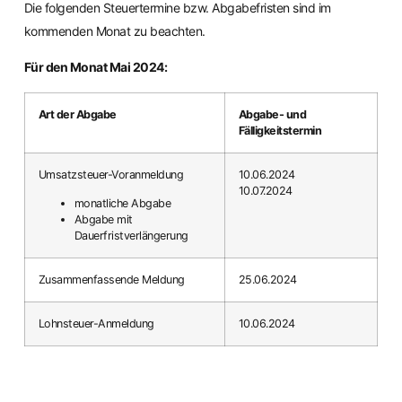
Die folgenden Steuertermine bzw. Abgabefristen sind im
kommenden Monat zu beachten.
Für den Monat Mai 2024:
Art der Abgabe
Abgabe- und
Fälligkeitstermin
Umsatzsteuer-Voranmeldung
10.06.2024
10.07.2024
monatliche Abgabe
Abgabe mit
Dauerfristverlängerung
Zusammenfassende Meldung
25.06.2024
Lohnsteuer-Anmeldung
10.06.2024