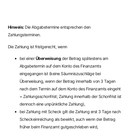
Hinweis:
Die Abgabetermine entsprechen den
Zahlungsterminen.
Die Zahlung ist fristgerecht, wenn
bei einer
Überweisung
der Betrag spätestens am
Abgabetermin auf dem Konto des Finanzamts
eingegangen ist (keine Säumniszuschläge bei
Überweisung, wenn der Betrag innerhalb von 3 Tagen
nach dem Termin auf dem Konto des Finanzamts eingeht
= Zahlungsschonfrist; Zahlung innerhalb der Schonfrist ist
dennoch eine unpünktliche Zahlung),
bei Zahlung mit Scheck gilt die Zahlung erst 3 Tage nach
Scheckeinreichung als bewirkt, auch wenn der Betrag
früher beim Finanzamt gutgeschrieben wird,