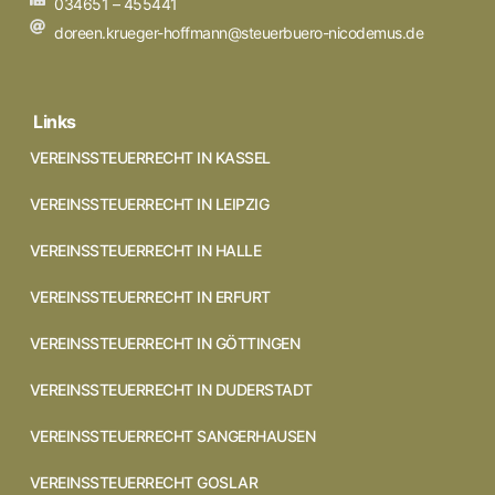
034651 – 455441
doreen.krueger-hoffmann@steuerbuero-nicodemus.de
Links
VEREINSSTEUERRECHT IN KASSEL
VEREINSSTEUERRECHT IN LEIPZIG
VEREINSSTEUERRECHT IN HALLE
VEREINSSTEUERRECHT IN ERFURT
VEREINSSTEUERRECHT IN GÖTTINGEN
VEREINSSTEUERRECHT IN DUDERSTADT
VEREINSSTEUERRECHT SANGERHAUSEN
VEREINSSTEUERRECHT GOSLAR