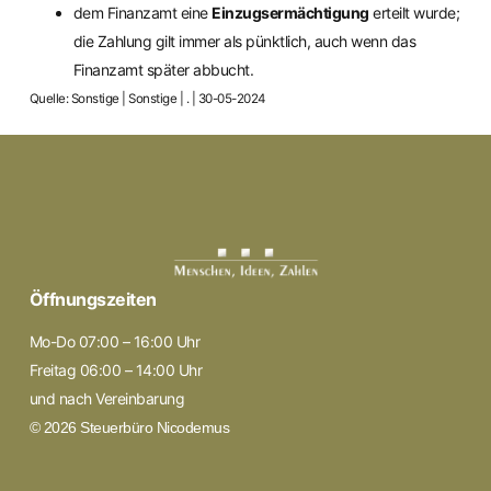
dem Finanzamt eine
Einzugsermächtigung
erteilt wurde;
die Zahlung gilt immer als pünktlich, auch wenn das
Finanzamt später abbucht.
Quelle: Sonstige | Sonstige | . | 30-05-2024
Öffnungszeiten
Mo-Do 07:00 – 16:00 Uhr
Freitag 06:00 – 14:00 Uhr
und nach Vereinbarung
© 2026 Steuerbüro Nicodemus