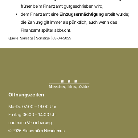
früher beim Finanzamt gutgeschrieben wird,
dem Finanzamt eine
Einzugsermächtigung
erteilt wurde;
die Zahlung gilt immer als pünktlich, auch wenn das
Finanzamt später abbucht.
Quelle: Sonstige | Sonstige | 03-04-2025
Öffnungszeiten
Mo-Do 07:00 – 16:00 Uhr
Freitag 06:00 – 14:00 Uhr
und nach Vereinbarung
© 2026 Steuerbüro Nicodemus