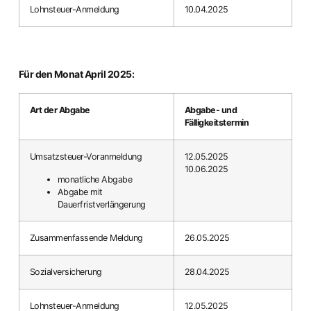
Lohnsteuer-Anmeldung
10.04.2025
Für den Monat April 2025:
Art der Abgabe
Abgabe- und
Fälligkeitstermin
Umsatzsteuer-Voranmeldung
12.05.2025
10.06.2025
monatliche Abgabe
Abgabe mit
Dauerfristverlängerung
Zusammenfassende Meldung
26.05.2025
Sozialversicherung
28.04.2025
Lohnsteuer-Anmeldung
12.05.2025