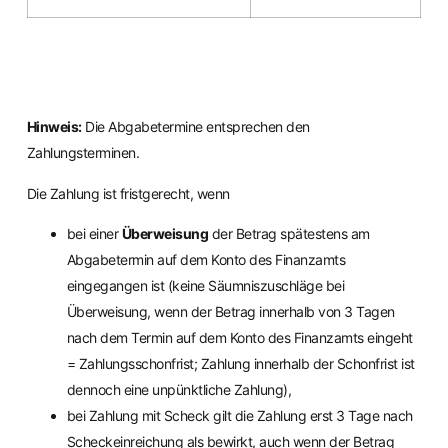
Hinweis:
Die Abgabetermine entsprechen den
Zahlungsterminen.
Die Zahlung ist fristgerecht, wenn
bei einer
Überweisung
der Betrag spätestens am
Abgabetermin auf dem Konto des Finanzamts
eingegangen ist (keine Säumniszuschläge bei
Überweisung, wenn der Betrag innerhalb von 3 Tagen
nach dem Termin auf dem Konto des Finanzamts eingeht
= Zahlungsschonfrist; Zahlung innerhalb der Schonfrist ist
dennoch eine unpünktliche Zahlung),
bei Zahlung mit Scheck gilt die Zahlung erst 3 Tage nach
Scheckeinreichung als bewirkt, auch wenn der Betrag