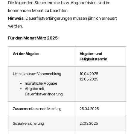
Die folgenden Steuertermine bzw. Abgabefristen sind im
kommenden Monat zu beachten.
Hinweis:
Dauerfristverlängerungen müssen jährlich erneuert
werden.
Für den Monat März 2025:
Art der Abgabe
Abgabe- und
Fälligkeitstermin
Umsatzsteuer-Voranmeldung
10.04.2025
12.05.2025
monatliche Abgabe
Abgabe mit
Dauerfristverlängerung
Zusammenfassende Meldung
25.04.2025
Sozialversicherung
27.03.2025