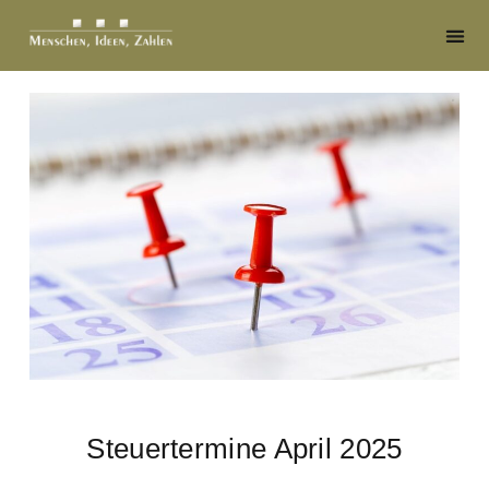
Steuertermine April 2025