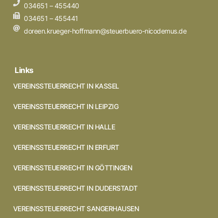
034651 – 455440
034651 – 455441
doreen.krueger-hoffmann@steuerbuero-nicodemus.de
Links
VEREINSSTEUERRECHT IN KASSEL
VEREINSSTEUERRECHT IN LEIPZIG
VEREINSSTEUERRECHT IN HALLE
VEREINSSTEUERRECHT IN ERFURT
VEREINSSTEUERRECHT IN GÖTTINGEN
VEREINSSTEUERRECHT IN DUDERSTADT
VEREINSSTEUERRECHT SANGERHAUSEN