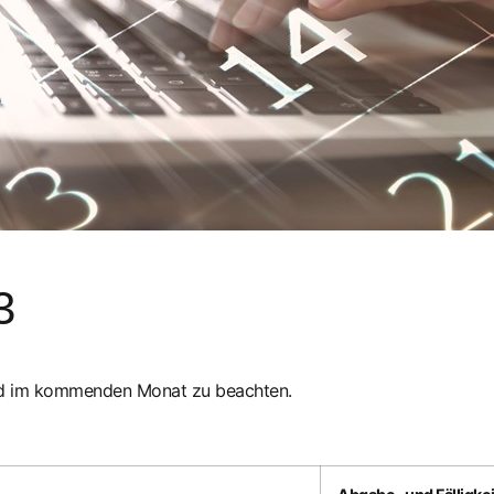
3
ind im kommenden Monat zu beachten.