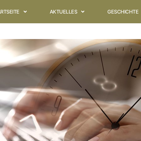
RTSEITE
AKTUELLES
GESCHICHTE