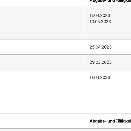
Abgabe- und Fälligke
11.04.2023
10.05.2023
25.04.2023
29.03.2023
11.04.2023
Abgabe- und Fälligke