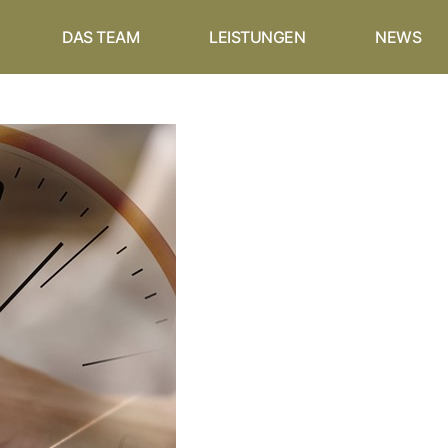
DAS TEAM
LEISTUNGEN
NEWS