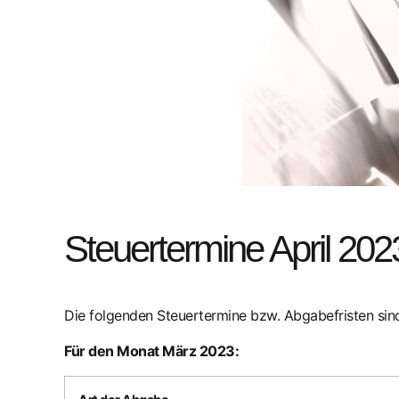
Steuertermine April 202
Die folgenden Steuertermine bzw. Abgabefristen s
Für den Monat März 2023: