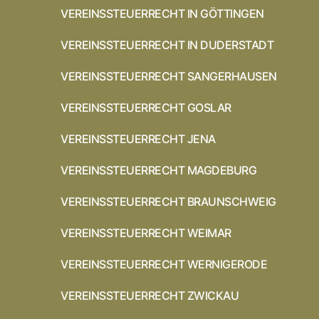
VEREINSSTEUERRECHT IN GÖTTINGEN
VEREINSSTEUERRECHT IN DUDERSTADT
VEREINSSTEUERRECHT SANGERHAUSEN
VEREINSSTEUERRECHT GOSLAR
VEREINSSTEUERRECHT JENA
VEREINSSTEUERRECHT MAGDEBURG
VEREINSSTEUERRECHT BRAUNSCHWEIG
VEREINSSTEUERRECHT WEIMAR
VEREINSSTEUERRECHT WERNIGERODE
VEREINSSTEUERRECHT ZWICKAU