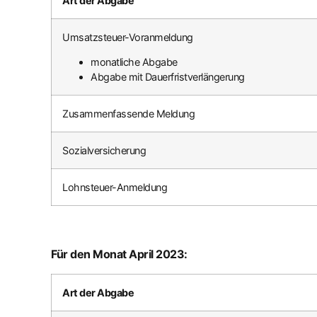
Art der Abgabe
Umsatzsteuer-Voranmeldung
monatliche Abgabe
Abgabe mit Dauerfristverlängerung
Zusammenfassende Meldung
Sozialversicherung
Lohnsteuer-Anmeldung
Für den Monat April 2023:
Art der Abgabe