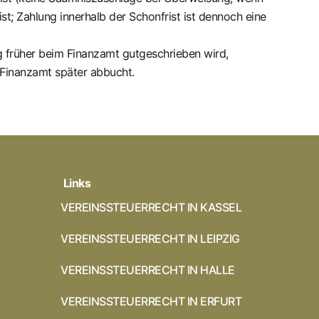
; Zahlung innerhalb der Schonfrist ist dennoch eine
g früher beim Finanzamt gutgeschrieben wird,
s Finanzamt später abbucht.
Links
VEREINSSTEUERRECHT IN KASSEL
VEREINSSTEUERRECHT IN LEIPZIG
VEREINSSTEUERRECHT IN HALLE
VEREINSSTEUERRECHT IN ERFURT