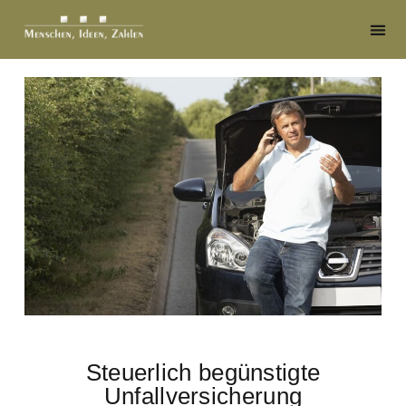
Steuerlich begünstigte
Unfallversicherung