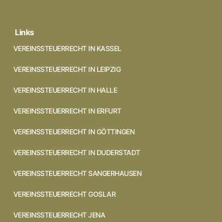
Links
VEREINSSTEUERRECHT IN KASSEL
VEREINSSTEUERRECHT IN LEIPZIG
VEREINSSTEUERRECHT IN HALLE
VEREINSSTEUERRECHT IN ERFURT
VEREINSSTEUERRECHT IN GÖTTINGEN
VEREINSSTEUERRECHT IN DUDERSTADT
VEREINSSTEUERRECHT SANGERHAUSEN
VEREINSSTEUERRECHT GOSLAR
VEREINSSTEUERRECHT JENA