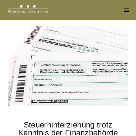
Steuerhinterziehung trotz
Kenntnis der Finanzbehörde