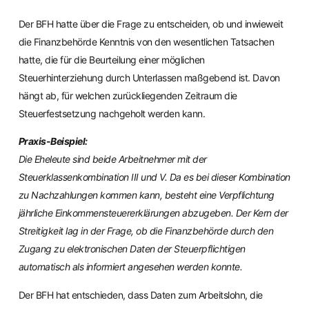
Der BFH hatte über die Frage zu entscheiden, ob und inwieweit
die Finanzbehörde Kenntnis von den wesentlichen Tatsachen
hatte, die für die Beurteilung einer möglichen
Steuerhinterziehung durch Unterlassen maßgebend ist. Davon
hängt ab, für welchen zurückliegenden Zeitraum die
Steuerfestsetzung nachgeholt werden kann.
Praxis-Beispiel:
Die Eheleute sind beide Arbeitnehmer mit der
Steuerklassenkombination III und V. Da es bei dieser Kombination
zu Nachzahlungen kommen kann, besteht eine Verpflichtung
jährliche Einkommensteuererklärungen abzugeben. Der Kern der
Streitigkeit lag in der Frage, ob die Finanzbehörde durch den
Zugang zu elektronischen Daten der Steuerpflichtigen
automatisch als informiert angesehen werden konnte.
Der BFH hat entschieden, dass Daten zum Arbeitslohn, die