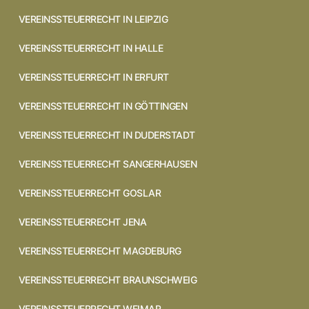
VEREINSSTEUERRECHT IN LEIPZIG
VEREINSSTEUERRECHT IN HALLE
VEREINSSTEUERRECHT IN ERFURT
VEREINSSTEUERRECHT IN GÖTTINGEN
VEREINSSTEUERRECHT IN DUDERSTADT
VEREINSSTEUERRECHT SANGERHAUSEN
VEREINSSTEUERRECHT GOSLAR
VEREINSSTEUERRECHT JENA
VEREINSSTEUERRECHT MAGDEBURG
VEREINSSTEUERRECHT BRAUNSCHWEIG
VEREINSSTEUERRECHT WEIMAR