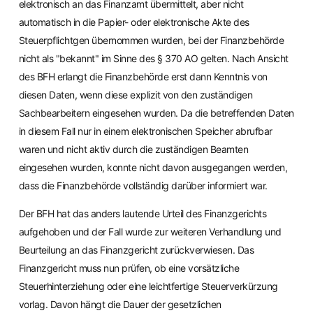
elektronisch an das Finanzamt übermittelt, aber nicht
automatisch in die Papier- oder elektronische Akte des
Steuerpflichtgen übernommen wurden, bei der Finanzbehörde
nicht als "bekannt" im Sinne des § 370 AO gelten. Nach Ansicht
des BFH erlangt die Finanzbehörde erst dann Kenntnis von
diesen Daten, wenn diese explizit von den zuständigen
Sachbearbeitern eingesehen wurden. Da die betreffenden Daten
in diesem Fall nur in einem elektronischen Speicher abrufbar
waren und nicht aktiv durch die zuständigen Beamten
eingesehen wurden, konnte nicht davon ausgegangen werden,
dass die Finanzbehörde vollständig darüber informiert war.
Der BFH hat das anders lautende Urteil des Finanzgerichts
aufgehoben und der Fall wurde zur weiteren Verhandlung und
Beurteilung an das Finanzgericht zurückverwiesen. Das
Finanzgericht muss nun prüfen, ob eine vorsätzliche
Steuerhinterziehung oder eine leichtfertige Steuerverkürzung
vorlag. Davon hängt die Dauer der gesetzlichen