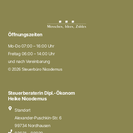
Öffnungszeiten
Mo-Do 07:00 – 16:00 Uhr
Freitag 06:00 – 14:00 Uhr
und nach Vereinbarung
© 2026 Steuerbüro Nicodemus
Steuerberaterin Dipl.-Ökonom
Heike Nicodemus
Standort
Alexander-Puschkin-Str. 6
99734 Nordhausen