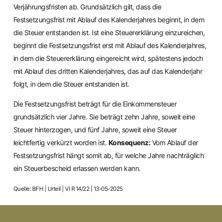
Verjährungsfristen ab. Grundsätzlich gilt, dass die
Festsetzungsfrist mit Ablauf des Kalenderjahres beginnt, in dem
die Steuer entstanden ist. Ist eine Steuererklärung einzureichen,
beginnt die Festsetzungsfrist erst mit Ablauf des Kalenderjahres,
in dem die Steuererklärung eingereicht wird, spätestens jedoch
mit Ablauf des dritten Kalenderjahres, das auf das Kalenderjahr
folgt, in dem die Steuer entstanden ist.
Die Festsetzungsfrist beträgt für die Einkommensteuer
grundsätzlich vier Jahre. Sie beträgt zehn Jahre, soweit eine
Steuer hinterzogen, und fünf Jahre, soweit eine Steuer
leichtfertig verkürzt worden ist.
Konsequenz:
Vom Ablauf der
Festsetzungsfrist hängt somit ab, für welche Jahre nachträglich
ein Steuerbescheid erlassen werden kann.
Quelle: BFH | Urteil | VI R 14/22 | 13-05-2025