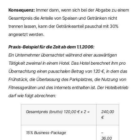
Konsequenz:
Immer dann, wenn sich bei der Abgabe zu einem
Gesamtpreis die Anteile von Speisen und Getränken nicht
trennen lassen, kann der Getränkeanteil pauschal mit 30%
angesetzt werden.
Praxis-Beispiel für die Zeit ab dem 1.1.2006:
Ein Unternehmer übernachtet während einer auswärtigen
Tätigkeit zweimal in einem Hotel. Das Hotel berechnet ihm pro
Übernachtung einen pauschalen Betrag von 120 €, in dem das
Frühstück, die Überlassung des Parkplatzes, die Nutzung von
Fitnessgeräten und des Internets enthalten ist. Der Hotelbetrieb
darf wie folgt abrechnen:
Gesamtpreis (brutto) 120,00 € x 2 =
240,00
€
15% Business-Package
–
36,00