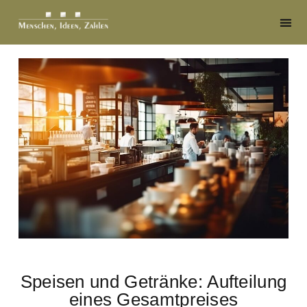
Speisen und Getränke: Aufteilung
eines Gesamtpreises