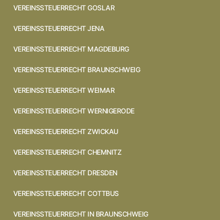
VEREINSSTEUERRECHT GOSLAR
VEREINSSTEUERRECHT JENA
VEREINSSTEUERRECHT MAGDEBURG
VEREINSSTEUERRECHT BRAUNSCHWEIG
VEREINSSTEUERRECHT WEIMAR
VEREINSSTEUERRECHT WERNIGERODE
VEREINSSTEUERRECHT ZWICKAU
VEREINSSTEUERRECHT CHEMNITZ
VEREINSSTEUERRECHT DRESDEN
VEREINSSTEUERRECHT COTTBUS
VEREINSSTEUERRECHT IN BRAUNSCHWEIG