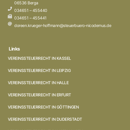
06536 Berga
034651 – 455440
034651 – 455441
doreen.krueger-hoffmann@steuerbuero-nicodemus.de
Links
VEREINSSTEUERRECHT IN KASSEL
VEREINSSTEUERRECHT IN LEIPZIG
VEREINSSTEUERRECHT IN HALLE
VEREINSSTEUERRECHT IN ERFURT
VEREINSSTEUERRECHT IN GÖTTINGEN
VEREINSSTEUERRECHT IN DUDERSTADT