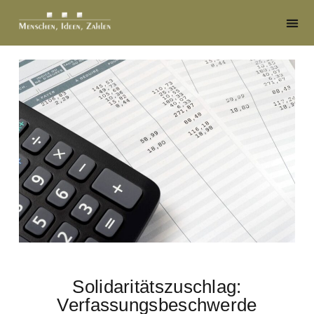
Solidaritätszuschlag:
Verfassungsbeschwerde