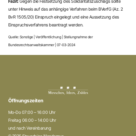
Fazit:
Gegen die Festsetzung des Solidaritätszuschlags sollte
unter Hinweis auf das anhängige Verfahren beim BVerfG (Az. 2
BvR 1505/20) Einspruch eingelegt und eine Aussetzung des
Einspruchsverfahrens beantragt werden.
Quelle: Sonstige | Veröffentlichung | Stellungnahme der
Bundesrechtsanwaltskammer | 07-03-2024
Öffnungszeiten
Mo-Do 07:00 – 16:00 Uhr
Freitag 06:00 – 14:00 Uhr
und nach Vereinbarung