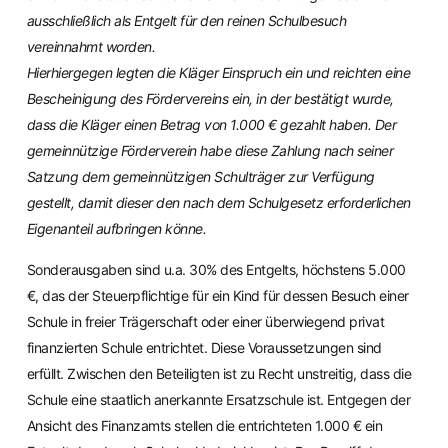
ausschließlich als Entgelt für den reinen Schulbesuch
vereinnahmt worden.
Hierhiergegen legten die Kläger Einspruch ein und reichten eine
Bescheinigung des Fördervereins ein, in der bestätigt wurde,
dass die Kläger einen Betrag von 1.000 € gezahlt haben. Der
gemeinnützige Förderverein habe diese Zahlung nach seiner
Satzung dem gemeinnützigen Schulträger zur Verfügung
gestellt, damit dieser den nach dem Schulgesetz erforderlichen
Eigenanteil aufbringen könne.
Sonderausgaben sind u.a. 30% des Entgelts, höchstens 5.000
€, das der Steuerpflichtige für ein Kind für dessen Besuch einer
Schule in freier Trägerschaft oder einer überwiegend privat
finanzierten Schule entrichtet. Diese Voraussetzungen sind
erfüllt. Zwischen den Beteiligten ist zu Recht unstreitig, dass die
Schule eine staatlich anerkannte Ersatzschule ist. Entgegen der
Ansicht des Finanzamts stellen die entrichteten 1.000 € ein