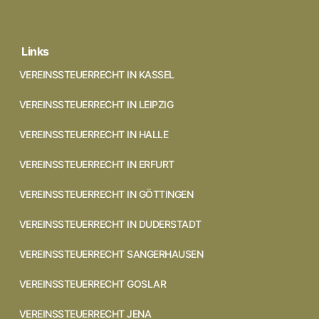
Links
VEREINSSTEUERRECHT IN KASSEL
VEREINSSTEUERRECHT IN LEIPZIG
VEREINSSTEUERRECHT IN HALLE
VEREINSSTEUERRECHT IN ERFURT
VEREINSSTEUERRECHT IN GÖTTINGEN
VEREINSSTEUERRECHT IN DUDERSTADT
VEREINSSTEUERRECHT SANGERHAUSEN
VEREINSSTEUERRECHT GOSLAR
VEREINSSTEUERRECHT JENA