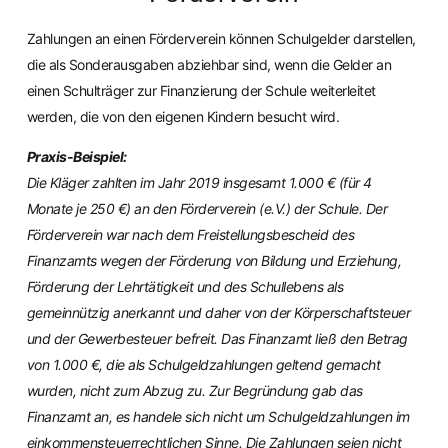
Zahlungen an einen Förderverein können Schulgelder darstellen,
die als Sonderausgaben abziehbar sind, wenn die Gelder an
einen Schulträger zur Finanzierung der Schule weiterleitet
werden, die von den eigenen Kindern besucht wird.
Praxis-Beispiel:
Die Kläger zahlten im Jahr 2019 insgesamt 1.000 € (für 4
Monate je 250 €) an den Förderverein (e.V.) der Schule. Der
Förderverein war nach dem Freistellungsbescheid des
Finanzamts wegen der Förderung von Bildung und Erziehung,
Förderung der Lehrtätigkeit und des Schullebens als
gemeinnützig anerkannt und daher von der Körperschaftsteuer
und der Gewerbesteuer befreit. Das Finanzamt ließ den Betrag
von 1.000 €, die als Schulgeldzahlungen geltend gemacht
wurden, nicht zum Abzug zu. Zur Begründung gab das
Finanzamt an, es handele sich nicht um Schulgeldzahlungen im
einkommensteuerrechtlichen Sinne. Die Zahlungen seien nicht