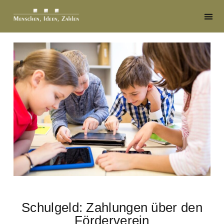
Schulgeld: Zahlungen über den
Förderverein