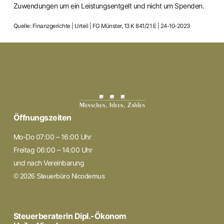
Zuwendungen um ein Leistungsentgelt und nicht um Spenden.
Quelle: Finanzgerichte | Urteil | FG Münster, 13 K 841/21 E | 24-10-2023
Öffnungszeiten
Mo-Do 07:00 – 16:00 Uhr
Freitag 06:00 – 14:00 Uhr
und nach Vereinbarung
© 2026 Steuerbüro Nicodemus
Steuerberaterin Dipl.-Ökonom