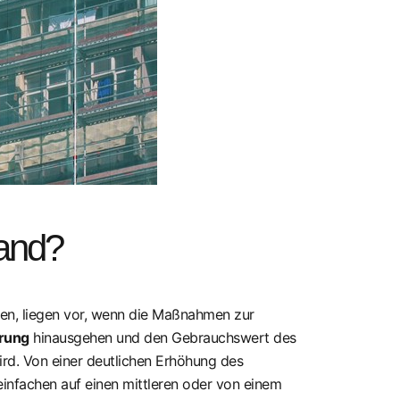
wand?
en, liegen vor, wenn die Maßnahmen zur
rung
hinausgehen und den Gebrauchswert des
rd. Von einer deutlichen Erhöhung des
infachen auf einen mittleren oder von einem