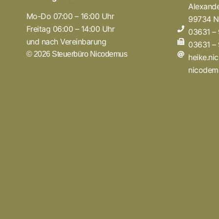
Alexande
Mo-Do 07:00 – 16:00 Uhr
99734 N
Freitag 06:00 – 14:00 Uhr
03631 –
und nach Vereinbarung
03631 –
© 2026 Steuerbüro Nicodemus
heike.n
nicodem