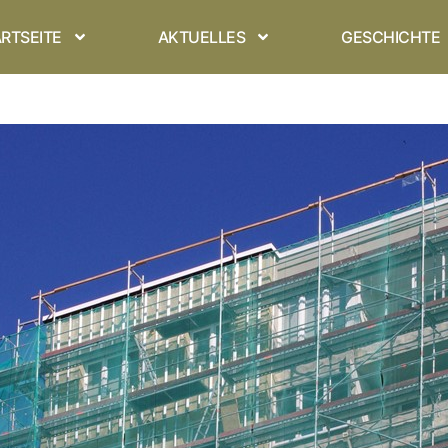
RTSEITE
AKTUELLES
GESCHICHTE