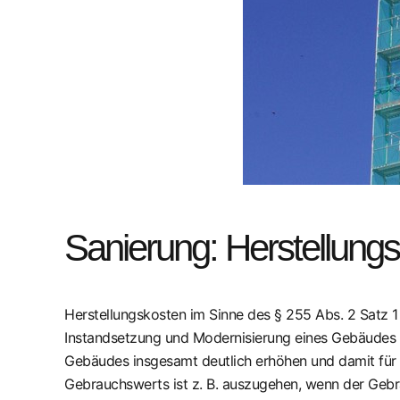
Sanierung: Herstellung
Herstellungskosten im Sinne des § 255 Abs. 2 Satz
Instandsetzung und Modernisierung eines Gebäudes
Gebäudes insgesamt deutlich erhöhen und damit für 
Gebrauchswerts ist z. B. auszugehen, wenn der Gebr