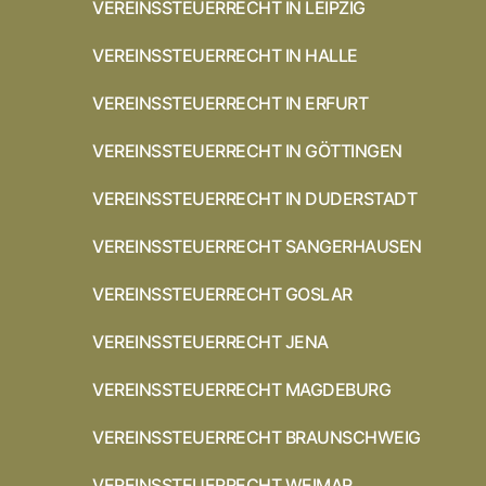
VEREINSSTEUERRECHT IN LEIPZIG
VEREINSSTEUERRECHT IN HALLE
VEREINSSTEUERRECHT IN ERFURT
VEREINSSTEUERRECHT IN GÖTTINGEN
VEREINSSTEUERRECHT IN DUDERSTADT
VEREINSSTEUERRECHT SANGERHAUSEN
VEREINSSTEUERRECHT GOSLAR
VEREINSSTEUERRECHT JENA
VEREINSSTEUERRECHT MAGDEBURG
VEREINSSTEUERRECHT BRAUNSCHWEIG
VEREINSSTEUERRECHT WEIMAR