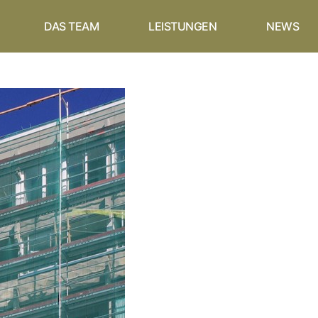
DAS TEAM
LEISTUNGEN
NEWS