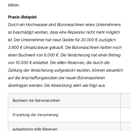
bilden.
Praxis-Beispiel:
Durch ein Hochwasser sind Büromaschinen eines Unternehmers
so beschädigt worden, dass eine Reparatur nicht mehr möglich
ist. Der Unternehmer hat neue Geräte für 20.000 € zuzüglich
3.800 € Umsatzsteuer gekauft. Die Büromaschinen hatten noch
einen Buchwert von 6.000 €. Die Versicherung hat einen Betrag
von 10.000 € erstattet. Die stillen Reserven, die durch die
Zahlung der Versicherung aufgedeckt wurden, können steuerlich
auf die Anschaffungskosten der neuen Büromaschinen
übertragen werden. Die Abwicklung sieht wie folgt aus:
Buchwert der Büromaschinen
Erstattung der Versicherung
aufgedeckte stille Reserven