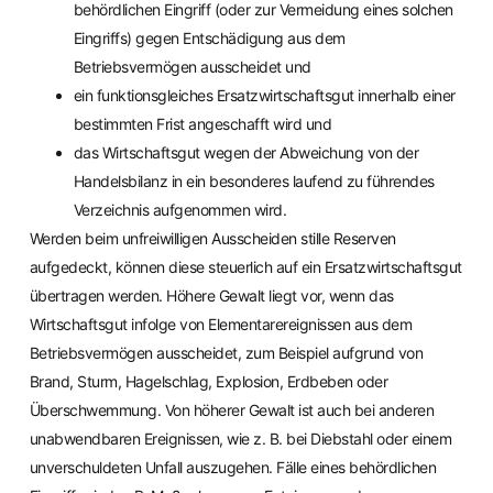
behördlichen Eingriff (oder zur Vermeidung eines solchen
Eingriffs) gegen Entschädigung aus dem
Betriebsvermögen ausscheidet und
ein funktionsgleiches Ersatzwirtschaftsgut innerhalb einer
bestimmten Frist angeschafft wird und
das Wirtschaftsgut wegen der Abweichung von der
Handelsbilanz in ein besonderes laufend zu führendes
Verzeichnis aufgenommen wird.
Werden beim unfreiwilligen Ausscheiden stille Reserven
aufgedeckt, können diese steuerlich auf ein Ersatzwirtschaftsgut
übertragen werden. Höhere Gewalt liegt vor, wenn das
Wirtschaftsgut infolge von Elementarereignissen aus dem
Betriebsvermögen ausscheidet, zum Beispiel aufgrund von
Brand, Sturm, Hagelschlag, Explosion, Erdbeben oder
Überschwemmung. Von höherer Gewalt ist auch bei anderen
unabwendbaren Ereignissen, wie z. B. bei Diebstahl oder einem
unverschuldeten Unfall auszugehen. Fälle eines behördlichen