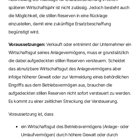
späteren Wirtschaftsjahr ist nicht zulässig. Jedoch besteht auch
die Möglichkeit, die stillen Reserven in eine Rücklage
einzustellen, damit eine zukünftige Ersatzbeschaffung
begünstigt wird.
Voraussetzungen:
Verkauft oder entnimmt der Unternehmer ein
Wirtschaftsgut seines Anlagevermögens, muss er grundsätzlich
die dabei aufgedeckten stillen Reserven versteuern. Scheidet
das abnutzbare Wirtschaftsgut des Anlagevermögens aber
infolge höherer Gewalt oder zur Vermeidung eines behördlichen
Eingriffs aus dem Betriebsvermögen aus, brauchen die
aufgedeckten stillen Reserven nicht sofort versteuert zu werden.
Es kommt zu einer zeitlichen Streckung der Versteuerung.
Voraussetzung ist, dass
ein Wirtschaftsgut des Betriebsvermögens (Anlage- oder
Umlaufvermögen) durch höhere Gewalt oder durch