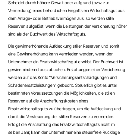
Scheidet durch höhere Gewalt oder aufgrund (bzw. zur
Vermeidung) eines behördlichen Eingriffs ein Wirtschaftsgut aus
dem Anlage- oder Betriebsvermögen aus, so werden stille
Reserven aufgelöst, wenn die Leistungen der Versicherung höher
sind als der Buchwert des Wirtschaftsguts.
Die gewinnerhöhende Aufdeckung stiller Reserven und somit
eine Gewinnerhöhung kann vermieden werden, wenn der
Unternehmer ein Ersatzwirtschaftsgut erwirbt. Der Buchwert ist
gewinnmindernd auszubuchen. Erstattungen einer Versicherung
werden auf das Konto "Versicherungsentschädigungen und
Schadenersatzleistungen" gebucht. Steuerlich gibt es unter
bestimmten Voraussetzungen die Möglichkeiten, die stillen
Reserven auf die Anschaffungskosten eines
Ersatzwirtschaftsguts zu übertragen, um die Aufdeckung und
damit die Versteuerung der stillen Reserven zu vermeiden.
Erfolgt die Anschaffung des Ersatzwirtschaftsguts nicht im
selben Jahr, kann der Unternehmer eine steuerfreie Rücklage