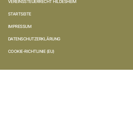
VEREINSSTEUERRECHT HILDESHEIM
STARTSEITE
IMPRESSUM
DATENSCHUTZERKLÄRUNG
COOKIE-RICHTLINIE (EU)