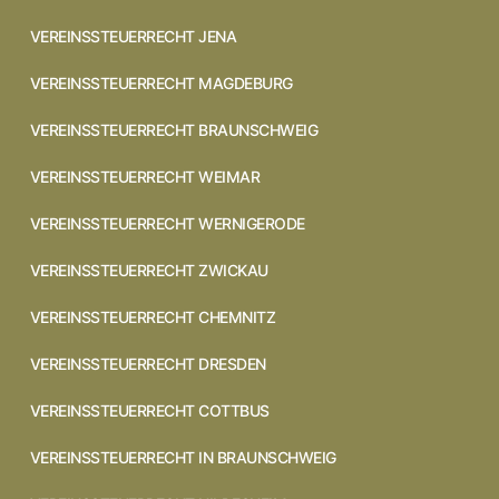
VEREINSSTEUERRECHT JENA
VEREINSSTEUERRECHT MAGDEBURG
VEREINSSTEUERRECHT BRAUNSCHWEIG
VEREINSSTEUERRECHT WEIMAR
VEREINSSTEUERRECHT WERNIGERODE
VEREINSSTEUERRECHT ZWICKAU
VEREINSSTEUERRECHT CHEMNITZ
VEREINSSTEUERRECHT DRESDEN
VEREINSSTEUERRECHT COTTBUS
VEREINSSTEUERRECHT IN BRAUNSCHWEIG