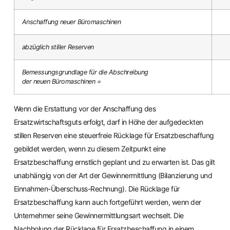
Anschaffung neuer Büromaschinen
abzüglich stiller Reserven
Bemessungsgrundlage für die Abschreibung
der neuen Büromaschinen =
Wenn die Erstattung vor der Anschaffung des
Ersatzwirtschaftsguts erfolgt, darf in Höhe der aufgedeckten
stillen Reserven eine steuerfreie Rücklage für Ersatzbeschaffung
gebildet werden, wenn zu diesem Zeitpunkt eine
Ersatzbeschaffung ernstlich geplant und zu erwarten ist. Das gilt
unabhängig von der Art der Gewinnermittlung (Bilanzierung und
Einnahmen-Überschuss-Rechnung). Die Rücklage für
Ersatzbeschaffung kann auch fortgeführt werden, wenn der
Unternehmer seine Gewinnermittlungsart wechselt. Die
Nachholung der Rücklage für Ersatzbeschaffung in einem