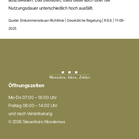
Nutzungsdauer unterschiedlich hoch ausfällt.
Quelle: Einkommensteuer-Richtlinie | Gesetzliche Regelung | R 6.6. | 11-09-
2025
Öffnungszeiten
Mo-Do 07:00 – 16:00 Uhr
Freitag 06:00 – 14:00 Uhr
und nach Vereinbarung
© 2026 Steuerbüro Nicodemus