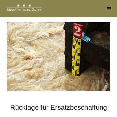
Rücklage für Ersatzbeschaffung