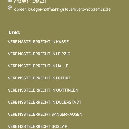
034651 – 455441
doreen.krueger-hoffmann@steuerbuero-nicodemus.de
Links
VEREINSSTEUERRECHT IN KASSEL
VEREINSSTEUERRECHT IN LEIPZIG
VEREINSSTEUERRECHT IN HALLE
VEREINSSTEUERRECHT IN ERFURT
VEREINSSTEUERRECHT IN GÖTTINGEN
VEREINSSTEUERRECHT IN DUDERSTADT
VEREINSSTEUERRECHT SANGERHAUSEN
VEREINSSTEUERRECHT GOSLAR