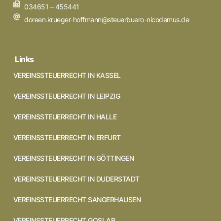
034651 – 455441
doreen.krueger-hoffmann@steuerbuero-nicodemus.de
Links
VEREINSSTEUERRECHT IN KASSEL
VEREINSSTEUERRECHT IN LEIPZIG
VEREINSSTEUERRECHT IN HALLE
VEREINSSTEUERRECHT IN ERFURT
VEREINSSTEUERRECHT IN GÖTTINGEN
VEREINSSTEUERRECHT IN DUDERSTADT
VEREINSSTEUERRECHT SANGERHAUSEN
VEREINSSTEUERRECHT GOSLAR