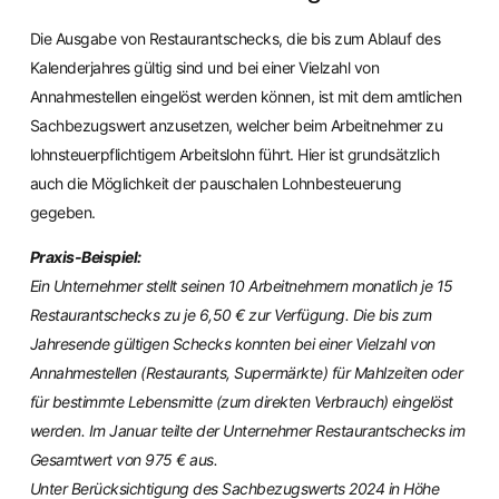
Die Ausgabe von Restaurantschecks, die bis zum Ablauf des
Kalenderjahres gültig sind und bei einer Vielzahl von
Annahmestellen eingelöst werden können, ist mit dem amtlichen
Sachbezugswert anzusetzen, welcher beim Arbeitnehmer zu
lohnsteuerpflichtigem Arbeitslohn führt. Hier ist grundsätzlich
auch die Möglichkeit der pauschalen Lohnbesteuerung
gegeben.
Praxis-Beispiel:
Ein Unternehmer stellt seinen 10 Arbeitnehmern monatlich je 15
Restaurantschecks zu je 6,50 € zur Verfügung. Die bis zum
Jahresende gültigen Schecks konnten bei einer Vielzahl von
Annahmestellen (Restaurants, Supermärkte) für Mahlzeiten oder
für bestimmte Lebensmitte (zum direkten Verbrauch) eingelöst
werden. Im Januar teilte der Unternehmer Restaurantschecks im
Gesamtwert von 975 € aus.
Unter Berücksichtigung des Sachbezugswerts 2024 in Höhe