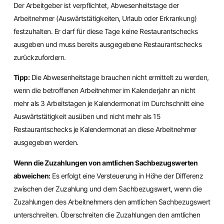
Der Arbeitgeber ist verpflichtet, Abwesenheitstage der
Arbeitnehmer (Auswärtstätigkeiten, Urlaub oder Erkrankung)
festzuhalten. Er darf für diese Tage keine Restaurantschecks
ausgeben und muss bereits ausgegebene Restaurantschecks
zurückzufordern.
Tipp:
Die Abwesenheitstage brauchen nicht ermittelt zu werden,
wenn die betroffenen Arbeitnehmer im Kalenderjahr an nicht
mehr als 3 Arbeitstagen je Kalendermonat im Durchschnitt eine
Auswärtstätigkeit ausüben und nicht mehr als 15
Restaurantschecks je Kalendermonat an diese Arbeitnehmer
ausgegeben werden.
Wenn die Zuzahlungen von amtlichen Sachbezugswerten
abweichen:
Es erfolgt eine Versteuerung in Höhe der Differenz
zwischen der Zuzahlung und dem Sachbezugswert, wenn die
Zuzahlungen des Arbeitnehmers den amtlichen Sachbezugswert
unterschreiten. Überschreiten die Zuzahlungen den amtlichen