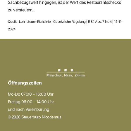
Sachbezugswert hingegen, ist der Wert des Restaurantschecks
zu versteuern.
Quelle: Lohnsteuer-Richtlinie | Gesetzliche Regelung | R 8.1 Abs. 7 Nr. 4 | 14-11-
2024
Öffnungszeiten
Mo-Do 07:00 – 16:00 Uhr
Freitag 06:00 – 14:00 Uhr
und nach Vereinbarung
© 2026 Steuerbüro Nicodemus