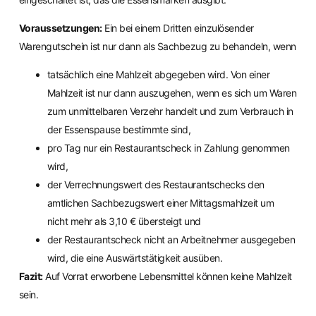
Voraussetzungen:
Ein bei einem Dritten einzulösender
Warengutschein ist nur dann als Sachbezug zu behandeln, wenn
tatsächlich eine Mahlzeit abgegeben wird. Von einer
Mahlzeit ist nur dann auszugehen, wenn es sich um Waren
zum unmittelbaren Verzehr handelt und zum Verbrauch in
der Essenspause bestimmte sind,
pro Tag nur ein Restaurantscheck in Zahlung genommen
wird,
der Verrechnungswert des Restaurantschecks den
amtlichen Sachbezugswert einer Mittagsmahlzeit um
nicht mehr als 3,10 € übersteigt und
der Restaurantscheck nicht an Arbeitnehmer ausgegeben
wird, die eine Auswärtstätigkeit ausüben.
Fazit:
Auf Vorrat erworbene Lebensmittel können keine Mahlzeit
sein.