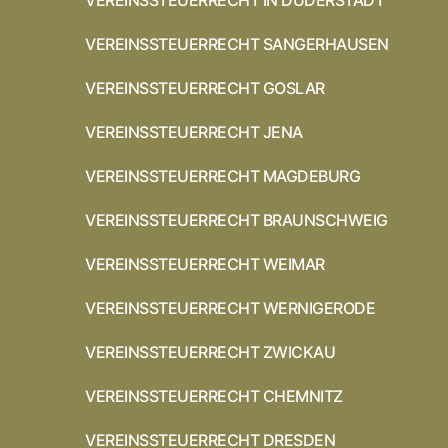
VEREINSSTEUERRECHT IN DUDERSTADT
VEREINSSTEUERRECHT SANGERHAUSEN
VEREINSSTEUERRECHT GOSLAR
VEREINSSTEUERRECHT JENA
VEREINSSTEUERRECHT MAGDEBURG
VEREINSSTEUERRECHT BRAUNSCHWEIG
VEREINSSTEUERRECHT WEIMAR
VEREINSSTEUERRECHT WERNIGERODE
VEREINSSTEUERRECHT ZWICKAU
VEREINSSTEUERRECHT CHEMNITZ
VEREINSSTEUERRECHT DRESDEN