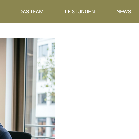
DAS TEAM
LEISTUNGEN
NEWS