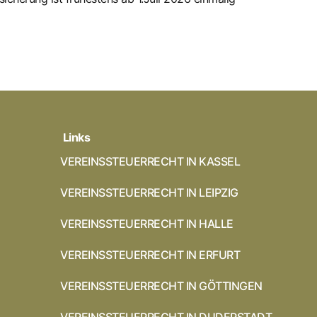
Links
VEREINSSTEUERRECHT IN KASSEL
VEREINSSTEUERRECHT IN LEIPZIG
VEREINSSTEUERRECHT IN HALLE
VEREINSSTEUERRECHT IN ERFURT
VEREINSSTEUERRECHT IN GÖTTINGEN