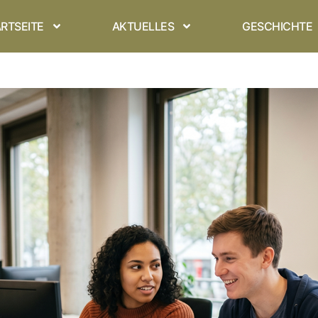
RTSEITE
AKTUELLES
GESCHICHTE