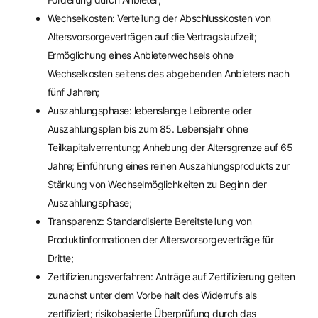
Wechselkosten: Verteilung der Abschlusskosten von
Altersvorsorgeverträgen auf die Vertragslaufzeit;
Ermöglichung eines Anbieterwechsels ohne
Wechselkosten seitens des abgebenden Anbieters nach
fünf Jahren;
Auszahlungsphase: lebenslange Leibrente oder
Auszahlungsplan bis zum 85. Lebensjahr ohne
Teilkapitalverrentung; Anhebung der Altersgrenze auf 65
Jahre; Einführung eines reinen Auszahlungsprodukts zur
Stärkung von Wechselmöglichkeiten zu Beginn der
Auszahlungsphase;
Transparenz: Standardisierte Bereitstellung von
Produktinformationen der Altersvorsorgeverträge für
Dritte;
Zertifizierungsverfahren: Anträge auf Zertifizierung gelten
zunächst unter dem Vorbe halt des Widerrufs als
zertifiziert; risikobasierte Überprüfung durch das