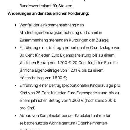
Bundeszentralamt für Steuern.
Änderungen an der steuerlichen Förderung:
Wegfall der einkommensabhängigen
Mindesteigenbeitragsberechnung und damit in
Zusammenhang stehenden Kürzungen der Zulage;
Einführung einer beitragsproportionalen Grundzulage von
30 Cent für jeden Euro Eigensparleistung bis zu einem
jährlichen Betrag von 1.200 €, 20 Cent für jeden Euro für
jährliche Eigenbeiträge von 1.201 € bis zu einem
Höchstbetrag von 1.800 €;
Einführung einer beitragsproportionalen Kinderzulage pro
Kind von 25 Cent für jeden Euro Eigensparleistung bis zu
einem jährlichen Betrag von 1 .200 € (höchstens 300 €
pro Kind);
Abbau von Komplexität bei der Kapitalentnahme für
selbstgenutztes Wohneigentum (Eigenheimrenten-