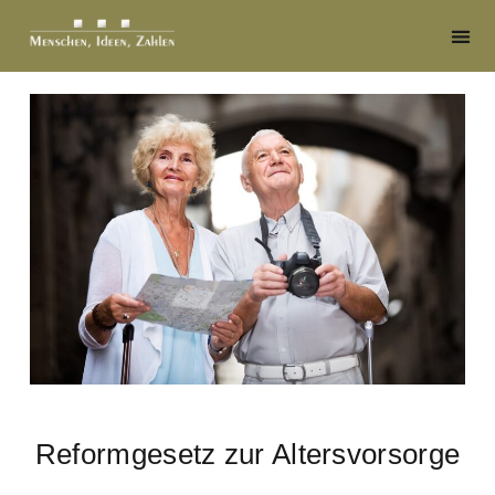
Reformgesetz zur Altersvorsorge