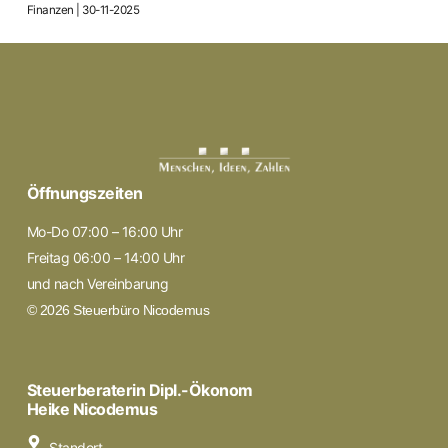
Finanzen | 30-11-2025
Öffnungszeiten
Mo-Do 07:00 – 16:00 Uhr
Freitag 06:00 – 14:00 Uhr
und nach Vereinbarung
© 2026 Steuerbüro Nicodemus
Steuerberaterin Dipl.-Ökonom
Heike Nicodemus
Standort