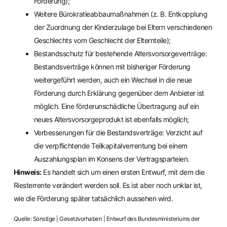
Förderung);
Weitere Bürokratieabbaumaßnahmen (z. B. Entkopplung
der Zuordnung der Kinderzulage bei Eltern verschiedenen
Geschlechts vom Geschlecht der Elternteile);
Bestandsschutz für bestehende Altersvorsorgeverträge:
Bestandsverträge können mit bisheriger Förderung
weitergeführt werden, auch ein Wechsel in die neue
Förderung durch Erklärung gegenüber dem Anbieter ist
möglich. Eine förderunschädliche Übertragung auf ein
neues Altersvorsorgeprodukt ist ebenfalls möglich;
Verbesserungen für die Bestandsverträge: Verzicht auf
die verpflichtende Teilkapitalverrentung bei einem
Auszahlungsplan im Konsens der Vertragsparteien.
Hinweis:
Es handelt sich um einen ersten Entwurf, mit dem die
Riesterrente verändert werden soll. Es ist aber noch unklar ist,
wie die Förderung später tatsächlich aussehen wird.
Quelle: Sonstige | Gesetzvorhaben | Entwurf des Bundesministeriums der