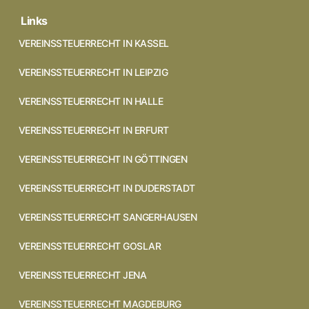
Links
VEREINSSTEUERRECHT IN KASSEL
VEREINSSTEUERRECHT IN LEIPZIG
VEREINSSTEUERRECHT IN HALLE
VEREINSSTEUERRECHT IN ERFURT
VEREINSSTEUERRECHT IN GÖTTINGEN
VEREINSSTEUERRECHT IN DUDERSTADT
VEREINSSTEUERRECHT SANGERHAUSEN
VEREINSSTEUERRECHT GOSLAR
VEREINSSTEUERRECHT JENA
VEREINSSTEUERRECHT MAGDEBURG