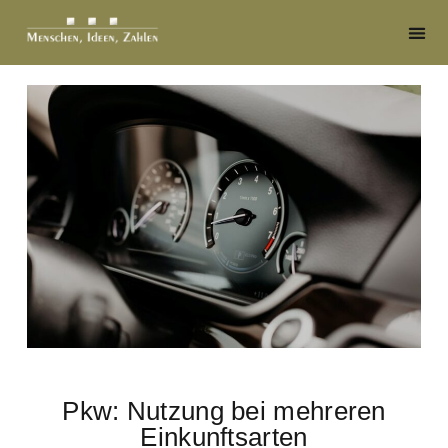
Pkw: Nutzung bei mehreren
Einkunftsarten