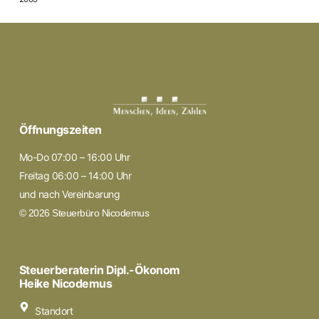
Öffnungszeiten
Mo-Do 07:00 – 16:00 Uhr
Freitag 06:00 – 14:00 Uhr
und nach Vereinbarung
© 2026 Steuerbüro Nicodemus
Steuerberaterin Dipl.-Ökonom
Heike Nicodemus
Standort