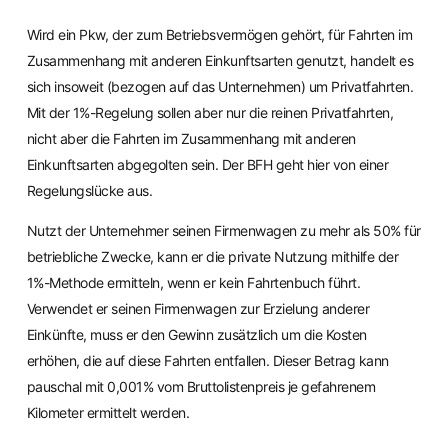
Wird ein Pkw, der zum Betriebsvermögen gehört, für Fahrten im
Zusammenhang mit anderen Einkunftsarten genutzt, handelt es
sich insoweit (bezogen auf das Unternehmen) um Privatfahrten.
Mit der 1%-Regelung sollen aber nur die reinen Privatfahrten,
nicht aber die Fahrten im Zusammenhang mit anderen
Einkunftsarten abgegolten sein. Der BFH geht hier von einer
Regelungslücke aus.
Nutzt der Unternehmer seinen Firmenwagen zu mehr als 50% für
betriebliche Zwecke, kann er die private Nutzung mithilfe der
1%-Methode ermitteln, wenn er kein Fahrtenbuch führt.
Verwendet er seinen Firmenwagen zur Erzielung anderer
Einkünfte, muss er den Gewinn zusätzlich um die Kosten
erhöhen, die auf diese Fahrten entfallen. Dieser Betrag kann
pauschal mit 0,001% vom Bruttolistenpreis je gefahrenem
Kilometer ermittelt werden.