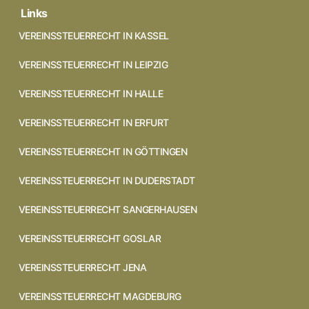
Links
VEREINSSTEUERRECHT IN KASSEL
VEREINSSTEUERRECHT IN LEIPZIG
VEREINSSTEUERRECHT IN HALLE
VEREINSSTEUERRECHT IN ERFURT
VEREINSSTEUERRECHT IN GÖTTINGEN
VEREINSSTEUERRECHT IN DUDERSTADT
VEREINSSTEUERRECHT SANGERHAUSEN
VEREINSSTEUERRECHT GOSLAR
VEREINSSTEUERRECHT JENA
VEREINSSTEUERRECHT MAGDEBURG