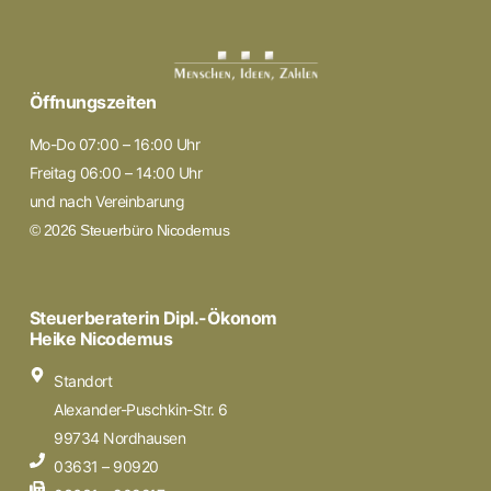
Öffnungszeiten
Mo-Do 07:00 – 16:00 Uhr
Freitag 06:00 – 14:00 Uhr
und nach Vereinbarung
© 2026 Steuerbüro Nicodemus
Steuerberaterin Dipl.-Ökonom
Heike Nicodemus
Standort
Alexander-Puschkin-Str. 6
99734 Nordhausen
03631 – 90920