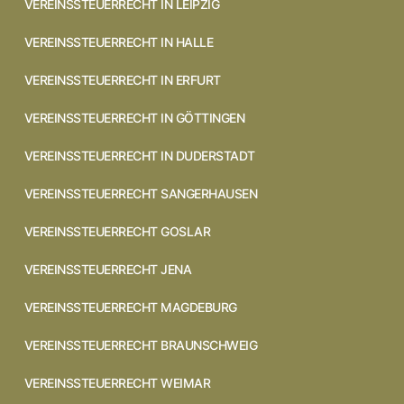
VEREINSSTEUERRECHT IN LEIPZIG
VEREINSSTEUERRECHT IN HALLE
VEREINSSTEUERRECHT IN ERFURT
VEREINSSTEUERRECHT IN GÖTTINGEN
VEREINSSTEUERRECHT IN DUDERSTADT
VEREINSSTEUERRECHT SANGERHAUSEN
VEREINSSTEUERRECHT GOSLAR
VEREINSSTEUERRECHT JENA
VEREINSSTEUERRECHT MAGDEBURG
VEREINSSTEUERRECHT BRAUNSCHWEIG
VEREINSSTEUERRECHT WEIMAR