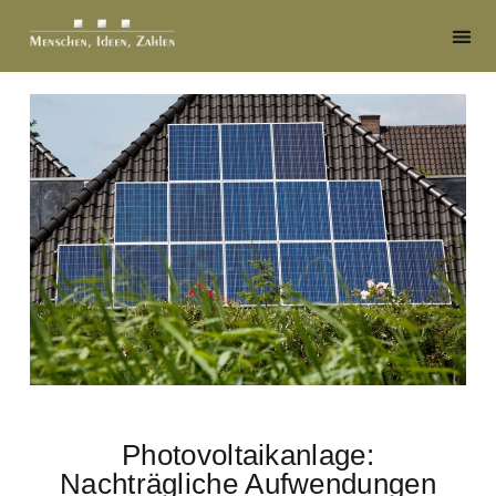
Photovoltaikanlage:
Nachträgliche Aufwendungen