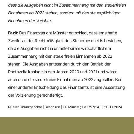
dass die Ausgaben nicht im Zusammenhang mit den steuerfreien
Einnahmen ab 2022 stehen, sondern mit den steuerpflichtigen
Einnahmen der Vorjahre.
Fazit:
Das Finanzgericht Münster entschied, dass ernsthafte
Zweifel an der Rechtmäßigkeit des Steuerbescheids bestehen,
da die Ausgaben nicht in unmittelbarem wirtschaftlichem
Zusammenhang mit den steuerfreien Einnahmen ab 2022
stehen. Die Ausgaben entstanden durch den Betrieb der
Photovoltaikanlage in den Jahren 2020 und 2021 und wären
auch ohne die steuerfreien Einnahmen ab 2022 angefallen. Bei
einer anderen Entscheidung des Finanzamts ist eine Aussetzung
der Vollziehung gerechtfertigt.
Quelle: Finanzgerichte | Beschluss | FG Münster, 1 V 1757/24 E | 20-10-2024