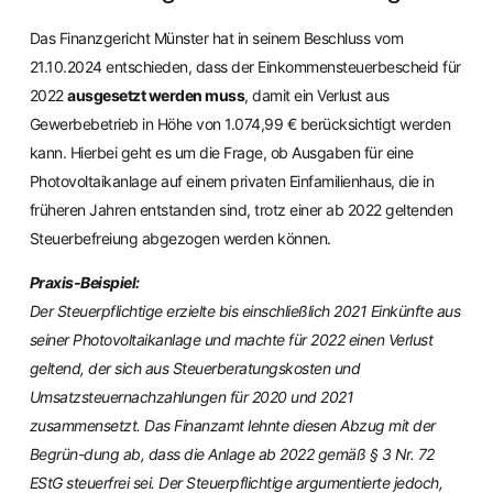
Das Finanzgericht Münster hat in seinem Beschluss vom
21.10.2024 entschieden, dass der Einkommensteuerbescheid für
2022
ausgesetzt werden muss
, damit ein Verlust aus
Gewerbebetrieb in Höhe von 1.074,99 € berücksichtigt werden
kann. Hierbei geht es um die Frage, ob Ausgaben für eine
Photovoltaikanlage auf einem privaten Einfamilienhaus, die in
früheren Jahren entstanden sind, trotz einer ab 2022 geltenden
Steuerbefreiung abgezogen werden können.
Praxis-Beispiel:
Der Steuerpflichtige erzielte bis einschließlich 2021 Einkünfte aus
seiner Photovoltaikanlage und machte für 2022 einen Verlust
geltend, der sich aus Steuerberatungskosten und
Umsatzsteuernachzahlungen für 2020 und 2021
zusammensetzt. Das Finanzamt lehnte diesen Abzug mit der
Begrün-dung ab, dass die Anlage ab 2022 gemäß § 3 Nr. 72
EStG steuerfrei sei. Der Steuerpflichtige argumentierte jedoch,