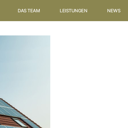
DAS TEAM
LEISTUNGEN
NEWS