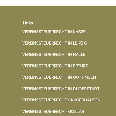
Links
VEREINSSTEUERRECHT IN KASSEL
VEREINSSTEUERRECHT IN LEIPZIG
VEREINSSTEUERRECHT IN HALLE
VEREINSSTEUERRECHT IN ERFURT
VEREINSSTEUERRECHT IN GÖTTINGEN
VEREINSSTEUERRECHT IN DUDERSTADT
VEREINSSTEUERRECHT SANGERHAUSEN
VEREINSSTEUERRECHT GOSLAR