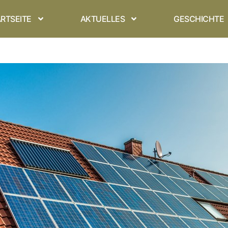
RTSEITE
AKTUELLES
GESCHICHTE