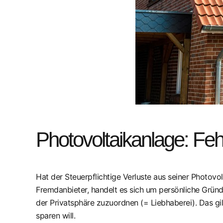
Photovoltaikanlage: Feh
Hat der Steuerpflichtige Verluste aus seiner Photovo
Fremdanbieter, handelt es sich um persönliche Gründe
der Privatsphäre zuzuordnen (= Liebhaberei). Das gi
sparen will.