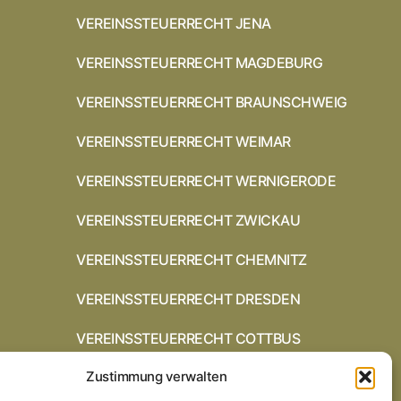
VEREINSSTEUERRECHT JENA
VEREINSSTEUERRECHT MAGDEBURG
VEREINSSTEUERRECHT BRAUNSCHWEIG
VEREINSSTEUERRECHT WEIMAR
VEREINSSTEUERRECHT WERNIGERODE
VEREINSSTEUERRECHT ZWICKAU
VEREINSSTEUERRECHT CHEMNITZ
VEREINSSTEUERRECHT DRESDEN
VEREINSSTEUERRECHT COTTBUS
Zustimmung verwalten
VEREINSSTEUERRECHT IN
BRAUNSCHWEIG