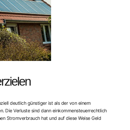
rzielen
ell deutlich günstiger ist als der von einem
en. Die Verluste sind dann einkommensteuerrechtlich
ohen Stromverbrauch hat und auf diese Weise Geld