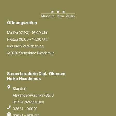
Öffnungszeiten
Mo-Do 07:00 – 16:00 Uhr
Freitag 06:00 – 14:00 Uhr
und nach Vereinbarung
© 2026 Steuerbüro Nicodemus
Steuerberaterin Dipl.-Ökonom
Heike Nicodemus
Standort
Alexander-Puschkin-Str. 6
99734 Nordhausen
03631 – 90920
03631 – 909217