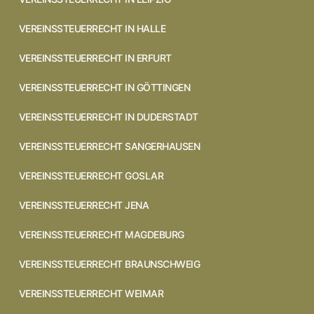
VEREINSSTEUERRECHT IN HALLE
VEREINSSTEUERRECHT IN ERFURT
VEREINSSTEUERRECHT IN GÖTTINGEN
VEREINSSTEUERRECHT IN DUDERSTADT
VEREINSSTEUERRECHT SANGERHAUSEN
VEREINSSTEUERRECHT GOSLAR
VEREINSSTEUERRECHT JENA
VEREINSSTEUERRECHT MAGDEBURG
VEREINSSTEUERRECHT BRAUNSCHWEIG
VEREINSSTEUERRECHT WEIMAR