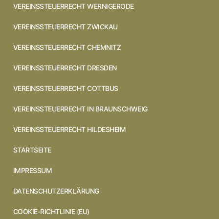
VEREINSSTEUERRECHT WERNIGERODE
VEREINSSTEUERRECHT ZWICKAU
VEREINSSTEUERRECHT CHEMNITZ
VEREINSSTEUERRECHT DRESDEN
VEREINSSTEUERRECHT COTTBUS
VEREINSSTEUERRECHT IN BRAUNSCHWEIG
VEREINSSTEUERRECHT HILDESHEIM
STARTSEITE
IMPRESSUM
DATENSCHUTZERKLÄRUNG
COOKIE-RICHTLINIE (EU)