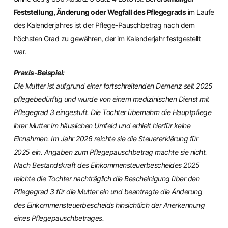
Feststellung, Änderung oder Wegfall des Pflegegrads
im Laufe
des Kalenderjahres ist der Pflege-Pauschbetrag nach dem
höchsten Grad zu gewähren, der im Kalenderjahr festgestellt
war.
Praxis-Beispiel:
Die Mutter ist aufgrund einer fortschreitenden Demenz seit 2025
pflegebedürftig und wurde von einem medizinischen Dienst mit
Pflegegrad 3 eingestuft. Die Tochter übernahm die Hauptpflege
ihrer Mutter im häuslichen Umfeld und erhielt hierfür keine
Einnahmen. Im Jahr 2026 reichte sie die Steuererklärung für
2025 ein. Angaben zum Pflegepauschbetrag machte sie nicht.
Nach Bestandskraft des Einkommensteuerbescheides 2025
reichte die Tochter nachträglich die Bescheinigung über den
Pflegegrad 3 für die Mutter ein und beantragte die Änderung
des Einkommensteuerbescheids hinsichtlich der Anerkennung
eines Pflegepauschbetrages.