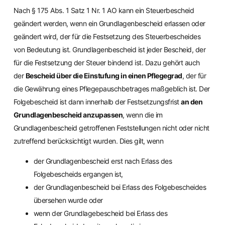
Nach § 175 Abs. 1 Satz 1 Nr. 1 AO kann ein Steuerbescheid
geändert werden, wenn ein Grundlagenbescheid erlassen oder
geändert wird, der für die Festsetzung des Steuerbescheides
von Bedeutung ist. Grundlagenbescheid ist jeder Bescheid, der
für die Festsetzung der Steuer bindend ist. Dazu gehört auch
der
Bescheid über die Einstufung in einen Pflegegrad
, der für
die Gewährung eines Pflegepauschbetrages maßgeblich ist. Der
Folgebescheid ist dann innerhalb der Festsetzungsfrist
an den
Grundlagenbescheid anzupassen
, wenn die im
Grundlagenbescheid getroffenen Feststellungen nicht oder nicht
zutreffend berücksichtigt wurden. Dies gilt, wenn
der Grundlagenbescheid erst nach Erlass des
Folgebescheids ergangen ist,
der Grundlagenbescheid bei Erlass des Folgebescheides
übersehen wurde oder
wenn der Grundlagebescheid bei Erlass des