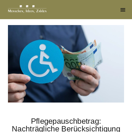
Pflegepauschbetrag:
Nachträgliche Berücksichtigung