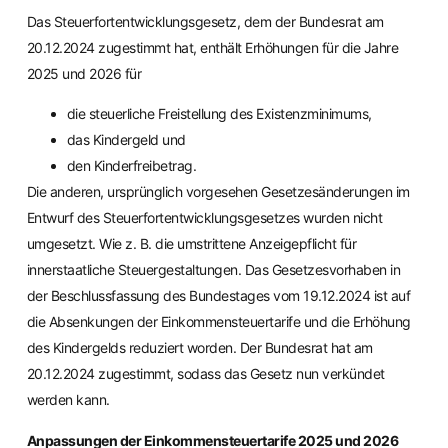
Das Steuerfortentwicklungsgesetz, dem der Bundesrat am
20.12.2024 zugestimmt hat, enthält Erhöhungen für die Jahre
2025 und 2026 für
die steuerliche Freistellung des Existenzminimums,
das Kindergeld und
den Kinderfreibetrag.
Die anderen, ursprünglich vorgesehen Gesetzesänderungen im
Entwurf des Steuerfortentwicklungsgesetzes wurden nicht
umgesetzt. Wie z. B. die umstrittene Anzeigepflicht für
innerstaatliche Steuergestaltungen. Das Gesetzesvorhaben in
der Beschlussfassung des Bundestages vom 19.12.2024 ist auf
die Absenkungen der Einkommensteuertarife und die Erhöhung
des Kindergelds reduziert worden. Der Bundesrat hat am
20.12.2024 zugestimmt, sodass das Gesetz nun verkündet
werden kann.
Anpassungen der Einkommensteuertarife 2025 und 2026