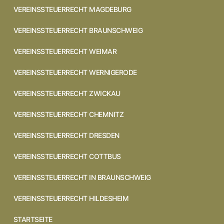
VEREINSSTEUERRECHT MAGDEBURG
VEREINSSTEUERRECHT BRAUNSCHWEIG
VEREINSSTEUERRECHT WEIMAR
VEREINSSTEUERRECHT WERNIGERODE
VEREINSSTEUERRECHT ZWICKAU
VEREINSSTEUERRECHT CHEMNITZ
VEREINSSTEUERRECHT DRESDEN
VEREINSSTEUERRECHT COTTBUS
VEREINSSTEUERRECHT IN BRAUNSCHWEIG
VEREINSSTEUERRECHT HILDESHEIM
STARTSEITE