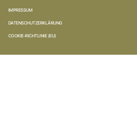
IMPRESSUM
DATENSCHUTZERKLÄRUNG
COOKIE-RICHTLINIE (EU)