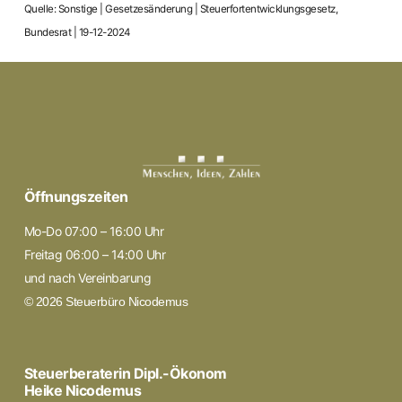
Quelle: Sonstige | Gesetzesänderung | Steuerfortentwicklungsgesetz,
Bundesrat | 19-12-2024
Öffnungszeiten
Mo-Do 07:00 – 16:00 Uhr
Freitag 06:00 – 14:00 Uhr
und nach Vereinbarung
© 2026 Steuerbüro Nicodemus
Steuerberaterin Dipl.-Ökonom
Heike Nicodemus