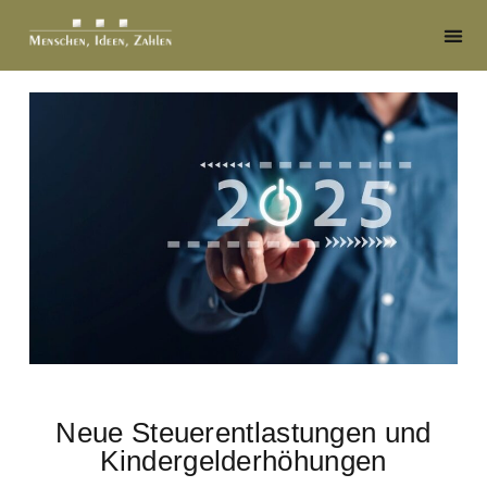
Neue Steuerentlastungen und
Kindergelderhöhungen