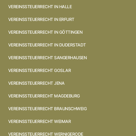
VEREINSSTEUERRECHT IN HALLE
VEREINSSTEUERRECHT IN ERFURT
VEREINSSTEUERRECHT IN GÖTTINGEN
VEREINSSTEUERRECHT IN DUDERSTADT
VEREINSSTEUERRECHT SANGERHAUSEN
VEREINSSTEUERRECHT GOSLAR
VEREINSSTEUERRECHT JENA
VEREINSSTEUERRECHT MAGDEBURG
VEREINSSTEUERRECHT BRAUNSCHWEIG
VEREINSSTEUERRECHT WEIMAR
VEREINSSTEUERRECHT WERNIGERODE