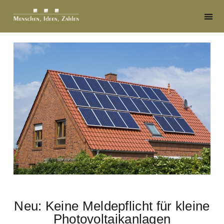
Neu: Keine Meldepflicht für kleine
Photovoltaikanlagen