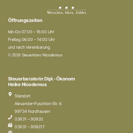
Öffnungszeiten
Mo-Do 07:00 – 16:00 Uhr
Freitag 06:00 – 14:00 Uhr
und nach Vereinbarung
© 2026 Steuerbüro Nicodemus
Steuerberaterin Dipl.-Ökonom
Heike Nicodemus
Standort
Alexander-Puschkin-Str. 6
99734 Nordhausen
03631 – 90920
03631 – 909217