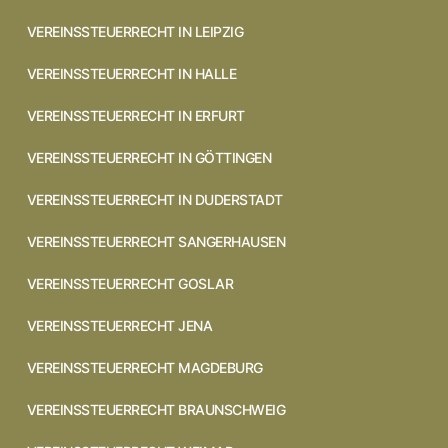
VEREINSSTEUERRECHT IN LEIPZIG
VEREINSSTEUERRECHT IN HALLE
VEREINSSTEUERRECHT IN ERFURT
VEREINSSTEUERRECHT IN GÖTTINGEN
VEREINSSTEUERRECHT IN DUDERSTADT
VEREINSSTEUERRECHT SANGERHAUSEN
VEREINSSTEUERRECHT GOSLAR
VEREINSSTEUERRECHT JENA
VEREINSSTEUERRECHT MAGDEBURG
VEREINSSTEUERRECHT BRAUNSCHWEIG