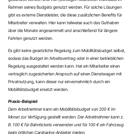
Rahmen seines Budgets genutzt werden. Für solche Lösungen
gibt es externe Dienstleister, die diese zusätzlichen Benefits für
Mitarbeiter verwalten. Hier kann teilweise auch das Guthaben
über die Monate angesammelt und anschließend für längere
Fahrten genutzt werden.
Es gibt keine gesetzliche Regelung zum Mobilitätsbudget selbst,
sodass das Budget im Arbeitsvertrag oder in einer betrieblichen
Regelung ausgestaltet werden kann. Hat ein Mitarbeiter einen
vertraglich zugesicherten Anspruch auf einen Dienstwagen mit
Privatnutzung, kann dieser nur einvernehmlich durch ein
Mobilitätsbudget ersetzt werden.
Praxis-Beispiel:
Dem Arbeitnehmer kann ein Mobilitätsbudget von 200 € im
Monat zur Verfügung gestellt werden. Der Arbeitnehmer kann z.
B. 100 € für Bahntickets verwenden und für 100 € ein Fahrzeug
beim örtlichen Carsharing-Anbieter mieten.