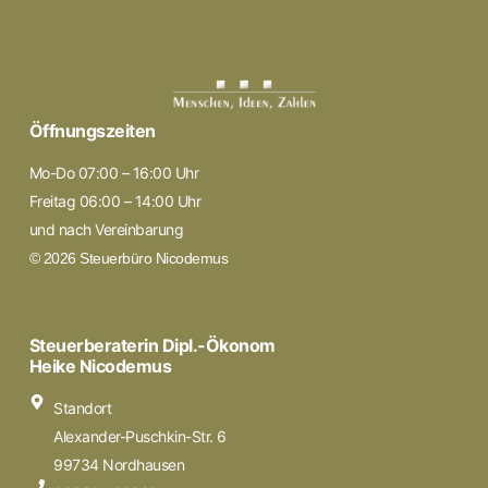
Öffnungszeiten
Mo-Do 07:00 – 16:00 Uhr
Freitag 06:00 – 14:00 Uhr
und nach Vereinbarung
© 2026 Steuerbüro Nicodemus
Steuerberaterin Dipl.-Ökonom
Heike Nicodemus
Standort
Alexander-Puschkin-Str. 6
99734 Nordhausen