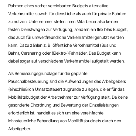
Rahmen eines vorher vereinbarten Budgets alternative
Verkehrsmittel sowohl für dienstliche als auch für private Fahrten
zu nutzen. Unternehmer stellen ihren Mitarbeiter also keinen
festen Dienstwagen zur Verfügung, sondern ein flexibles Budget,
das auch für umweltfreundliche Verkehrsmittel genutzt werden
kann. Dazu zählen z. B. öffentliche Verkehrsmittel (Bus und
Bahn), Carsharing oder (Elektro-)Fahrräder. Das Budget kann
dabei sogar auf verschiedene Verkehrsmittel aufgeteilt werden.
Als Bemessungsgrundlage für die geplante
Pauschalbesteuerung sind die Aufwendungen des Arbeitgebers
(einschließlich Umsatzsteuer) zugrunde zu legen, die er für das
Mobilitätsbudget der Arbeitnehmer zur Verfügung stellt. Da keine
gesonderte Einordnung und Bewertung der Einzelleistungen
erforderlich ist, handelt es sich um eine vereinfachte
lohnsteuerliche Behandlung von Mobilitätsbudgets durch den
Arbeitgeber.