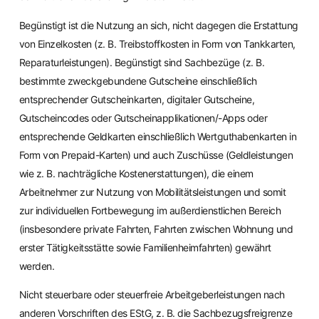
Begünstigt ist die Nutzung an sich, nicht dagegen die Erstattung
von Einzelkosten (z. B. Treibstoffkosten in Form von Tankkarten,
Reparaturleistungen). Begünstigt sind Sachbezüge (z. B.
bestimmte zweckgebundene Gutscheine einschließlich
entsprechender Gutscheinkarten, digitaler Gutscheine,
Gutscheincodes oder Gutscheinapplikationen/-Apps oder
entsprechende Geldkarten einschließlich Wertguthabenkarten in
Form von Prepaid-Karten) und auch Zuschüsse (Geldleistungen
wie z. B. nachträgliche Kostenerstattungen), die einem
Arbeitnehmer zur Nutzung von Mobilitätsleistungen und somit
zur individuellen Fortbewegung im außerdienstlichen Bereich
(insbesondere private Fahrten, Fahrten zwischen Wohnung und
erster Tätigkeitsstätte sowie Familienheimfahrten) gewährt
werden.
Nicht steuerbare oder steuerfreie Arbeitgeberleistungen nach
anderen Vorschriften des EStG, z. B. die Sachbezugsfreigrenze