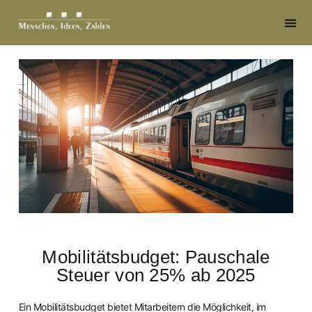
Mobilitätsbudget: Pauschale
Steuer von 25% ab 2025
Ein Mobilitätsbudget bietet Mitarbeitern die Möglichkeit, im