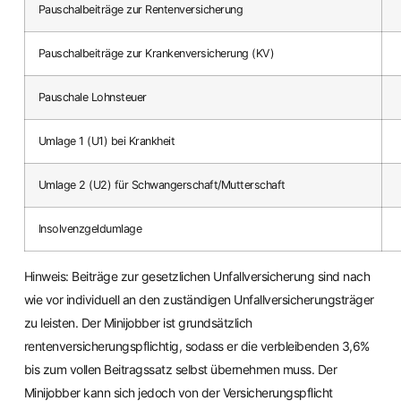
Pauschalbeiträge zur Rentenversicherung
Pauschalbeiträge zur Krankenversicherung (KV)
Pauschale Lohnsteuer
Umlage 1 (U1) bei Krankheit
Umlage 2 (U2) für Schwangerschaft/Mutterschaft
Insolvenzgeldumlage
Hinweis: Beiträge zur gesetzlichen Unfallversicherung sind nach
wie vor individuell an den zuständigen Unfallversicherungsträger
zu leisten. Der Minijobber ist grundsätzlich
rentenversicherungspflichtig, sodass er die verbleibenden 3,6%
bis zum vollen Beitragssatz selbst übernehmen muss. Der
Minijobber kann sich jedoch von der Versicherungspflicht