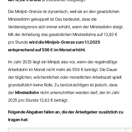
Die Minijob-Grenze ist dynamisch, weil sie an den gesetzlichen
Mindestlohn gekoppelt ist Das bedeutet, dass die
Verdienstgrenze sich immer erhöht, wenn der Mindestlohn steigt.
Mit der Anhebung des gesetzlichen Mindestlohns auf 12,82 €
pro Stunde
wird die Minijob-Grenze zum 1.1.2025
entsprechend auf 556 € im Monat erhöht
.
Im Jahr 2025 liegt ein Minijob also vor, wenn der regelmäßige
Arbeitslohn im Monat nicht mehr als 556 € beträgt. Die Dauer
der täglichen, wöchentlichen oder monatlichen Arbeitszeit spielt
grundsätzlich keine Rolle. Zu berücksichtigen ist jedoch, dass
der
Mindestlohn
nicht unterschritten werden darf, der im Jahr
2025 pro Stunde 12,82 € beträgt.
Folgende Abgaben fallen an, die der Arbeitgeber zusätzlich zu
tragen hat: