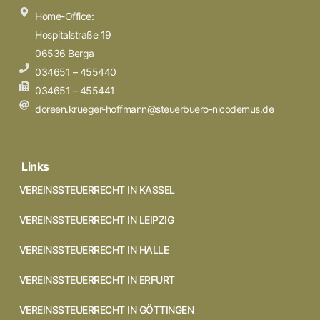
Home-Office:
Hospitalstraße 19
06536 Berga
034651 – 455440
034651 – 455441
doreen.krueger-hoffmann@steuerbuero-nicodemus.de
Links
VEREINSSTEUERRECHT IN KASSEL
VEREINSSTEUERRECHT IN LEIPZIG
VEREINSSTEUERRECHT IN HALLE
VEREINSSTEUERRECHT IN ERFURT
VEREINSSTEUERRECHT IN GÖTTINGEN