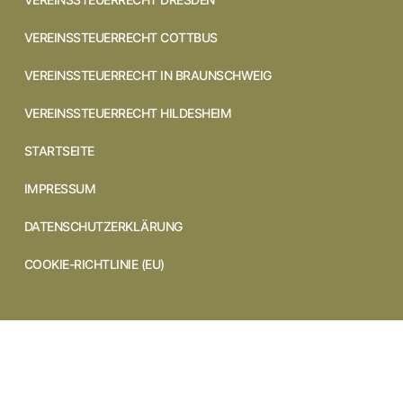
VEREINSSTEUERRECHT COTTBUS
VEREINSSTEUERRECHT IN BRAUNSCHWEIG
VEREINSSTEUERRECHT HILDESHEIM
STARTSEITE
IMPRESSUM
DATENSCHUTZERKLÄRUNG
COOKIE-RICHTLINIE (EU)