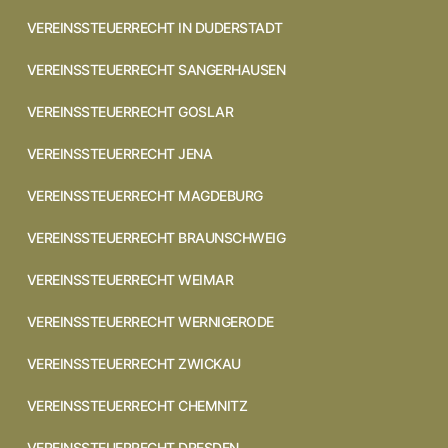
VEREINSSTEUERRECHT IN DUDERSTADT
VEREINSSTEUERRECHT SANGERHAUSEN
VEREINSSTEUERRECHT GOSLAR
VEREINSSTEUERRECHT JENA
VEREINSSTEUERRECHT MAGDEBURG
VEREINSSTEUERRECHT BRAUNSCHWEIG
VEREINSSTEUERRECHT WEIMAR
VEREINSSTEUERRECHT WERNIGERODE
VEREINSSTEUERRECHT ZWICKAU
VEREINSSTEUERRECHT CHEMNITZ
VEREINSSTEUERRECHT DRESDEN