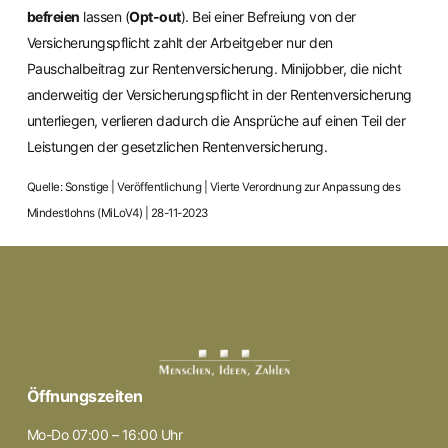
befreien
lassen (
Opt-out
). Bei einer Befreiung von der
Versicherungspflicht zahlt der Arbeitgeber nur den
Pauschalbeitrag zur Rentenversicherung. Minijobber, die nicht
anderweitig der Versicherungspflicht in der Rentenversicherung
unterliegen, verlieren dadurch die Ansprüche auf einen Teil der
Leistungen der gesetzlichen Rentenversicherung.
Quelle: Sonstige | Veröffentlichung | Vierte Verordnung zur Anpassung des
Mindestlohns (MiLoV4) | 28-11-2023
Öffnungszeiten
Mo-Do 07:00 – 16:00 Uhr