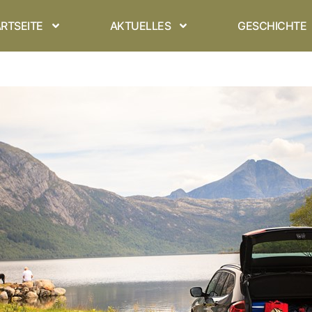
RTSEITE
AKTUELLES
GESCHICHTE