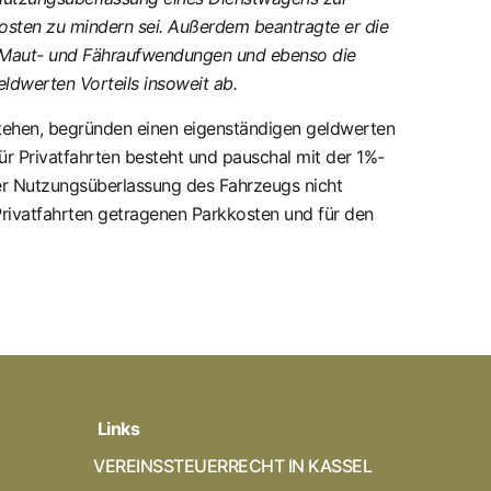
kosten zu mindern sei. Außerdem beantragte er die
e Maut- und Fähraufwendungen und ebenso die
ldwerten Vorteils insoweit ab.
stehen, begründen einen eigenständigen geldwerten
r Privatfahrten besteht und pauschal mit der 1%-
er Nutzungsüberlassung des Fahrzeugs nicht
rivatfahrten getragenen Parkkosten und für den
Links
VEREINSSTEUERRECHT IN KASSEL