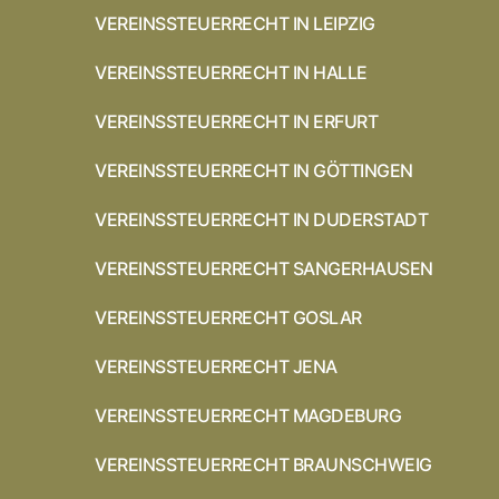
VEREINSSTEUERRECHT IN LEIPZIG
VEREINSSTEUERRECHT IN HALLE
VEREINSSTEUERRECHT IN ERFURT
VEREINSSTEUERRECHT IN GÖTTINGEN
VEREINSSTEUERRECHT IN DUDERSTADT
VEREINSSTEUERRECHT SANGERHAUSEN
VEREINSSTEUERRECHT GOSLAR
VEREINSSTEUERRECHT JENA
VEREINSSTEUERRECHT MAGDEBURG
VEREINSSTEUERRECHT BRAUNSCHWEIG