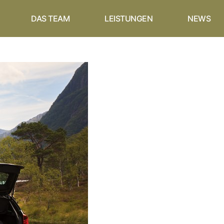
DAS TEAM
LEISTUNGEN
NEWS