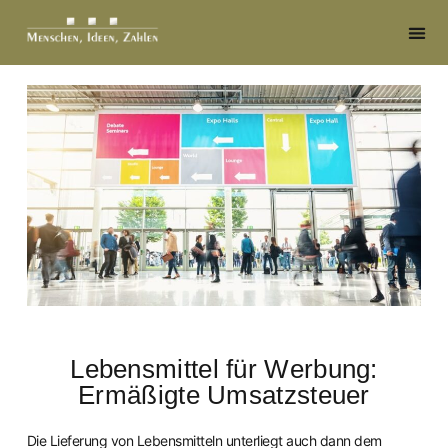
Lebensmittel für Werbung:
Ermäßigte Umsatzsteuer
Die Lieferung von Lebensmitteln unterliegt auch dann dem