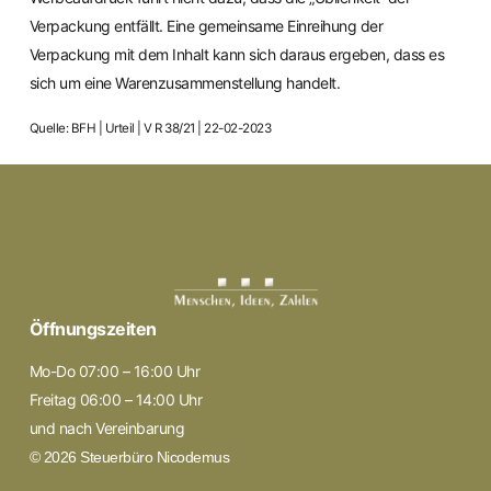
Verpackung entfällt. Eine gemeinsame Einreihung der
Verpackung mit dem Inhalt kann sich daraus ergeben, dass es
sich um eine Warenzusammenstellung handelt.
Quelle: BFH | Urteil | V R 38/21 | 22-02-2023
Öffnungszeiten
Mo-Do 07:00 – 16:00 Uhr
Freitag 06:00 – 14:00 Uhr
und nach Vereinbarung
© 2026 Steuerbüro Nicodemus