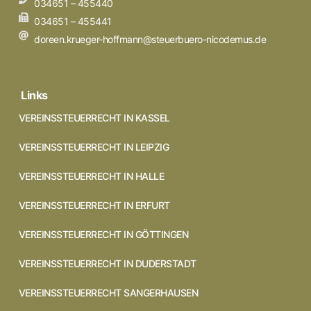
034651 – 455440
034651 – 455441
doreen.krueger-hoffmann@steuerbuero-nicodemus.de
Links
VEREINSSTEUERRECHT IN KASSEL
VEREINSSTEUERRECHT IN LEIPZIG
VEREINSSTEUERRECHT IN HALLE
VEREINSSTEUERRECHT IN ERFURT
VEREINSSTEUERRECHT IN GÖTTINGEN
VEREINSSTEUERRECHT IN DUDERSTADT
VEREINSSTEUERRECHT SANGERHAUSEN