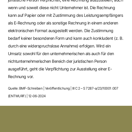
wenn und soweit diese nicht Unternehmer ist. Die Rechnung
kann auf Papier oder mit Zustimmung des Leistungsempfängers
als E-Rechnung oder als sonstige Rechnung in einem anderen
elektronischen Format ausgestellt werden. Die Zustimmung
bedarf keiner besonderen Form und kann auch konkludent (z. B.
durch eine widerspruchslose Annahme) erfolgen. Wird ein
Umsatz sowohl für den unternehmerischen als auch für den
nichtunternehmerischen Bereich der juristischen Person
ausgeführt, geht die Verpflichtung zur Ausstellung einer E-
Rechnung vor.
Quelle: BMF-Schreiben | Veröffentlichung | III C 2 – S 7287-a/23/10001 :007
(ENTWURF) | 12-06-2024