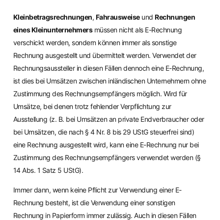
Kleinbetragsrechnungen
,
Fahrausweise
und
Rechnungen
eines Kleinunternehmers
müssen nicht als E-Rechnung
verschickt werden, sondern können immer als sonstige
Rechnung ausgestellt und übermittelt werden. Verwendet der
Rechnungsaussteller in diesen Fällen dennoch eine E-Rechnung,
ist dies bei Umsätzen zwischen inländischen Unternehmern ohne
Zustimmung des Rechnungsempfängers möglich. Wird für
Umsätze, bei denen trotz fehlender Verpflichtung zur
Ausstellung (z. B. bei Umsätzen an private Endverbraucher oder
bei Umsätzen, die nach § 4 Nr. 8 bis 29 UStG steuerfrei sind)
eine Rechnung ausgestellt wird, kann eine E-Rechnung nur bei
Zustimmung des Rechnungsempfängers verwendet werden (§
14 Abs. 1 Satz 5 UStG).
Immer dann, wenn keine Pflicht zur Verwendung einer E-
Rechnung besteht, ist die Verwendung einer sonstigen
Rechnung in Papierform immer zulässig. Auch in diesen Fällen