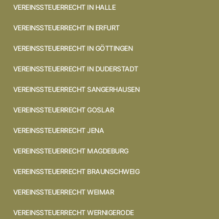
VEREINSSTEUERRECHT IN HALLE
VEREINSSTEUERRECHT IN ERFURT
VEREINSSTEUERRECHT IN GÖTTINGEN
VEREINSSTEUERRECHT IN DUDERSTADT
VEREINSSTEUERRECHT SANGERHAUSEN
VEREINSSTEUERRECHT GOSLAR
VEREINSSTEUERRECHT JENA
VEREINSSTEUERRECHT MAGDEBURG
VEREINSSTEUERRECHT BRAUNSCHWEIG
VEREINSSTEUERRECHT WEIMAR
VEREINSSTEUERRECHT WERNIGERODE