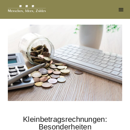
Kleinbetragsrechnungen:
Besonderheiten