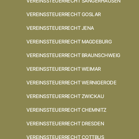
VEREINSSTEUERRECHT SANGERHAUSEN
VEREINSSTEUERRECHT GOSLAR
VEREINSSTEUERRECHT JENA
VEREINSSTEUERRECHT MAGDEBURG
VEREINSSTEUERRECHT BRAUNSCHWEIG
VEREINSSTEUERRECHT WEIMAR
VEREINSSTEUERRECHT WERNIGERODE
VEREINSSTEUERRECHT ZWICKAU
VEREINSSTEUERRECHT CHEMNITZ
VEREINSSTEUERRECHT DRESDEN
VEREINSSTEUERRECHT COTTBUS