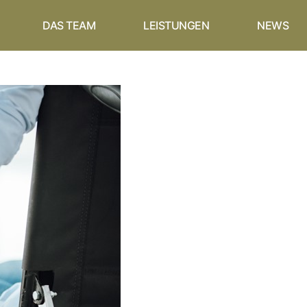
DAS TEAM
LEISTUNGEN
NEWS