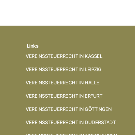
Links
VEREINSSTEUERRECHT IN KASSEL
VEREINSSTEUERRECHT IN LEIPZIG
VEREINSSTEUERRECHT IN HALLE
VEREINSSTEUERRECHT IN ERFURT
VEREINSSTEUERRECHT IN GÖTTINGEN
VEREINSSTEUERRECHT IN DUDERSTADT