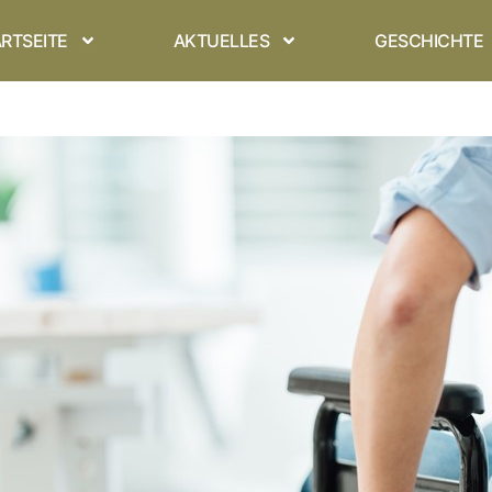
RTSEITE
AKTUELLES
GESCHICHTE